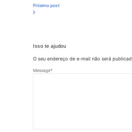
Próximo post
Isso te ajudou
O seu endereço de e-mail não será publicad
Message
*