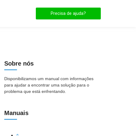
Precisa de ajuda?
Sobre nós
Disponibilizamos um manual com informações
para ajudar a encontrar uma solução para o
problema que está enfrentando.
Manuais