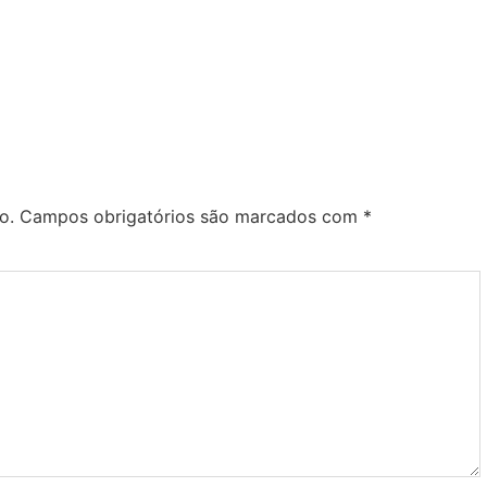
o.
Campos obrigatórios são marcados com
*