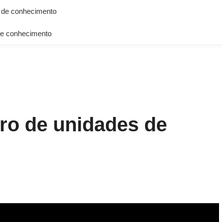
 de conhecimento
e conhecimento
tro de unidades de