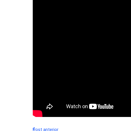
Post anterior