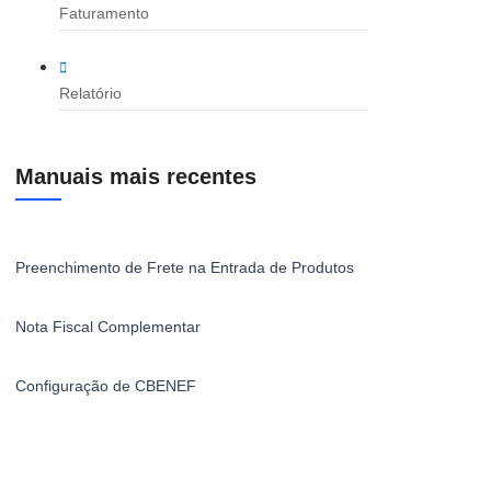
Faturamento
Relatório
Manuais mais recentes
Preenchimento de Frete na Entrada de Produtos
Nota Fiscal Complementar
Configuração de CBENEF