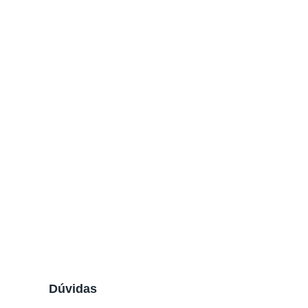
Dúvidas