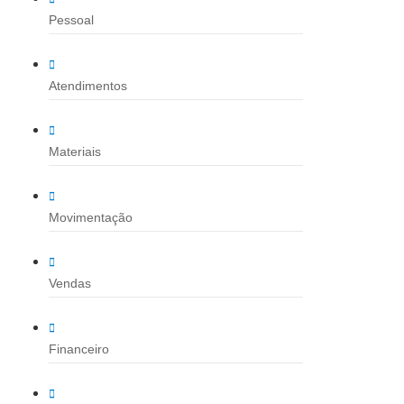
Pessoal
Atendimentos
Materiais
Movimentação
Vendas
Financeiro