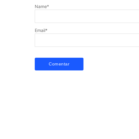
Name
*
Email
*