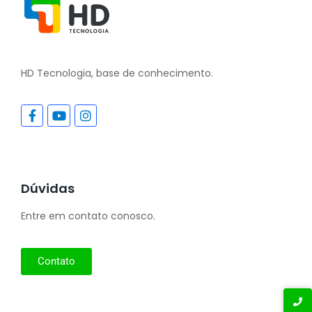
HD Tecnologia, base de conhecimento.
Dúvidas
Entre em contato conosco.
Contato