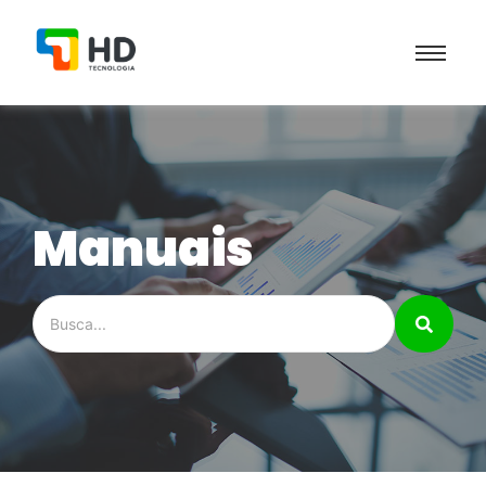
Manuais