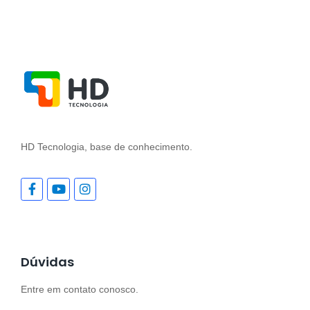
HD Tecnologia, base de conhecimento.
Dúvidas
Entre em contato conosco.