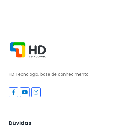
HD Tecnologia, base de conhecimento.
Dúvidas