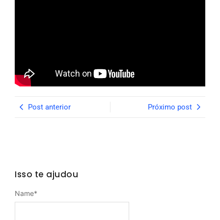
Post anterior
Próximo post
Isso te ajudou
Name
*