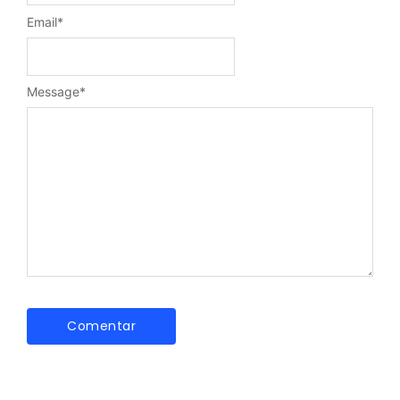
Email
*
Message
*