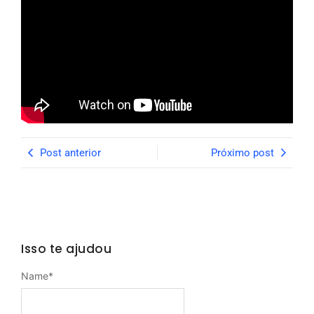
Post anterior
Próximo post
Isso te ajudou
Name
*