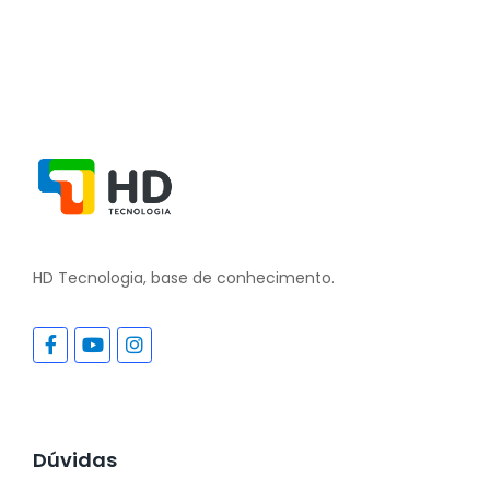
HD Tecnologia, base de conhecimento.
Dúvidas