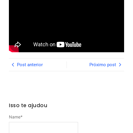
Post anterior
Próximo post
Isso te ajudou
Name
*