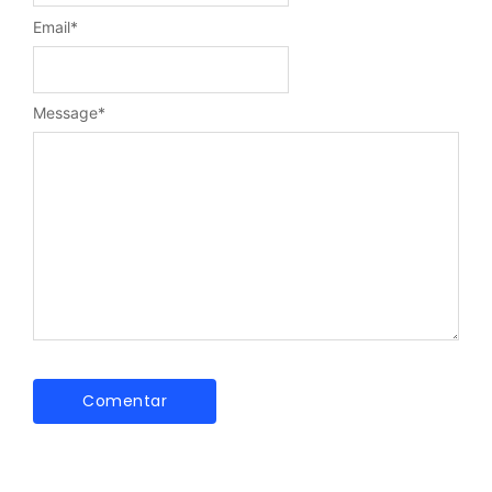
Email
*
Message
*