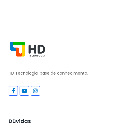
HD Tecnologia, base de conhecimento.
Dúvidas