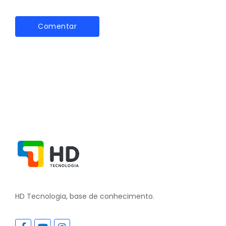
HD Tecnologia, base de conhecimento.