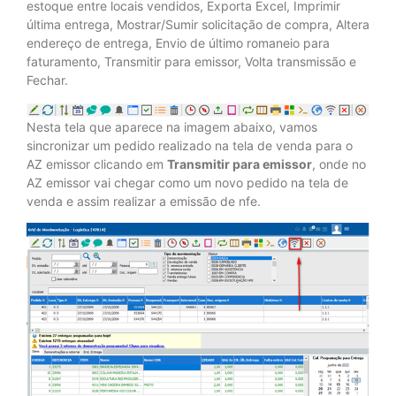
estoque entre locais vendidos, Exporta Excel, Imprimir
última entrega, Mostrar/Sumir solicitação de compra, Altera
endereço de entrega, Envio de último romaneio para
faturamento, Transmitir para emissor, Volta transmissão e
Fechar.
Nesta tela que aparece na imagem abaixo, vamos
sincronizar um pedido realizado na tela de venda para o
AZ emissor clicando em
Transmitir para emissor
, onde no
AZ emissor vai chegar como um novo pedido na tela de
venda e assim realizar a emissão de nfe.