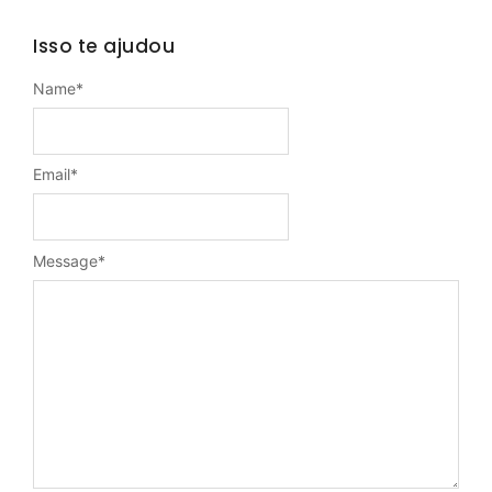
Isso te ajudou
Name
*
Email
*
Message
*