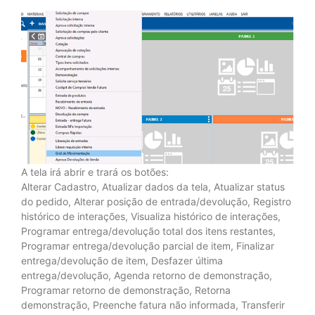
A tela irá abrir e trará os botões:
Alterar Cadastro, Atualizar dados da tela, Atualizar status
do pedido, Alterar posição de entrada/devolução, Registro
histórico de interações, Visualiza histórico de interações,
Programar entrega/devolução total dos itens restantes,
Programar entrega/devolução parcial de item, Finalizar
entrega/devolução de item, Desfazer última
entrega/devolução, Agenda retorno de demonstração,
Programar retorno de demonstração, Retorna
demonstração, Preenche fatura não informada, Transferir