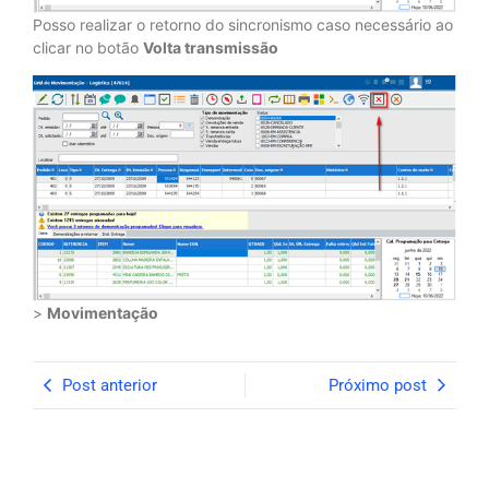
Posso realizar o retorno do sincronismo caso necessário ao
clicar no botão
Volta transmissão
>
Movimentação
Post anterior
Próximo post