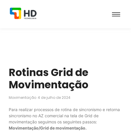
Rotinas Grid de
Movimentação
Movimentação
4 de julho de 2024
Para realizar processos de rotina de sincronismo e retorna
sincronismo no AZ comercial na tela de Grid de
movimentação seguimos os seguintes passos:
Movimentação/Grid de movimentação.