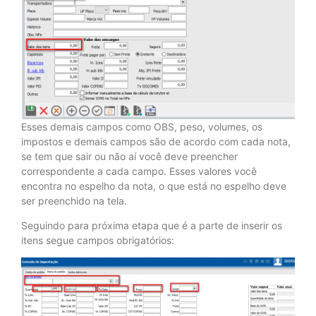
Esses demais campos como OBS, peso, volumes, os
impostos e demais campos são de acordo com cada nota,
se tem que sair ou não aí você deve preencher
correspondente a cada campo. Esses valores você
encontra no espelho da nota, o que está no espelho deve
ser preenchido na tela.
Seguindo para próxima etapa que é a parte de inserir os
itens segue campos obrigatórios: