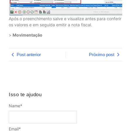
Após o preenchimento salve e visualize antes para conferir
os valores e em seguida emitir a nota fiscal.
>
Movimentação
Post anterior
Próximo post
Isso te ajudou
Name
*
Email
*