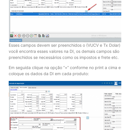
Esses campos devem ser preenchidos o (VUCV e Tx Dolar)
você encontra esses valores na DI, os demais campos são
preenchidos se necessários como os impostos e frete etc.
Em seguida clique na opção “+” conforme no print a cima e
coloque os dados da DI em cada produto: