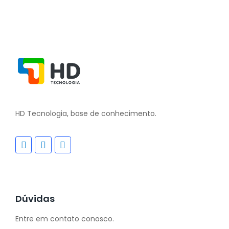
HD Tecnologia, base de conhecimento.
Dúvidas
Entre em contato conosco.