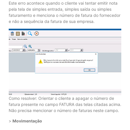
Este erro acontece quando o cliente vai tentar emitir nota
pela tela de simples entrada, simples saída ou simples
faturamento e menciona o número de fatura do fornecedor
e não a sequência da fatura de sua empresa.
Como resolver: Orientar o cliente a apagar o número de
fatura presente no campo FATURA das telas citadas acima.
Não precisa mencionar o número de faturas neste campo.
>
Movimentação