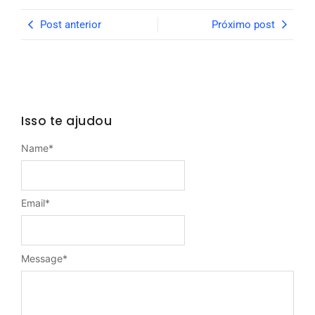
Post anterior
Próximo post
Isso te ajudou
Name
*
Email
*
Message
*