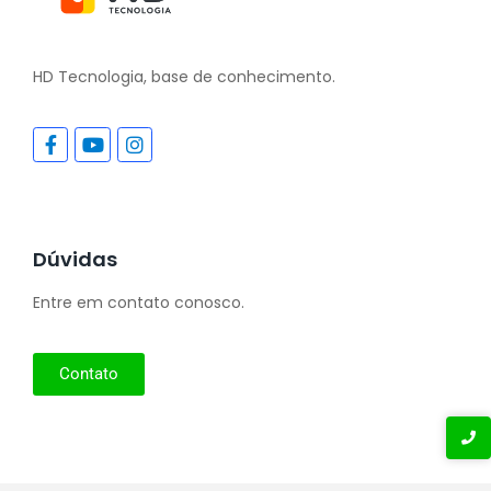
HD Tecnologia, base de conhecimento.
Dúvidas
Entre em contato conosco.
Contato