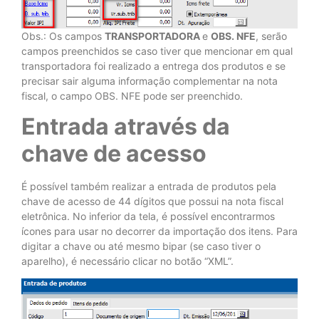
Obs.: Os campos
TRANSPORTADORA
e
OBS. NFE
, serão
campos preenchidos se caso tiver que mencionar em qual
transportadora foi realizado a entrega dos produtos e se
precisar sair alguma informação complementar na nota
fiscal, o campo OBS. NFE pode ser preenchido.
Entrada através da
chave de acesso
É possível também realizar a entrada de produtos pela
chave de acesso de 44 dígitos que possui na nota fiscal
eletrônica. No inferior da tela, é possível encontrarmos
ícones para usar no decorrer da importação dos itens. Para
digitar a chave ou até mesmo bipar (se caso tiver o
aparelho), é necessário clicar no botão “XML”.