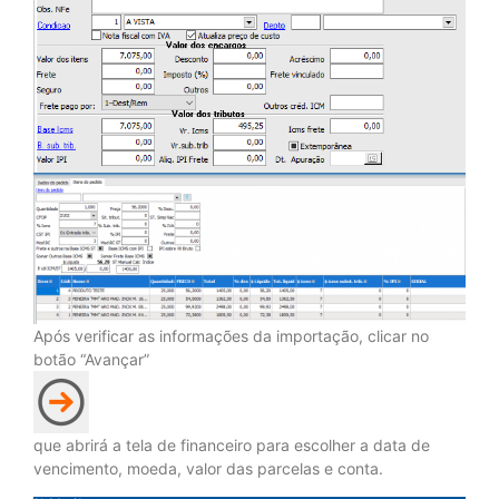
Após verificar as informações da importação, clicar no
botão “Avançar”
que abrirá a tela de financeiro para escolher a data de
vencimento, moeda, valor das parcelas e conta.