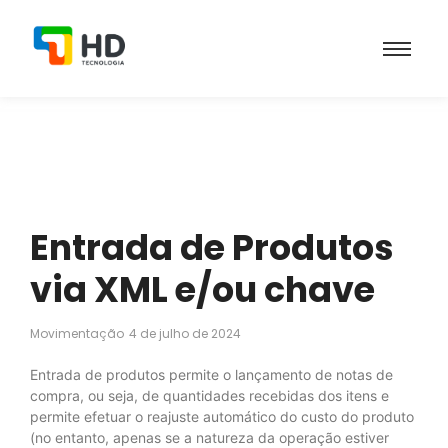
Entrada de Produtos
via XML e/ou chave
Movimentação
4 de julho de 2024
Entrada de produtos permite o lançamento de notas de
compra, ou seja, de quantidades recebidas dos itens e
permite efetuar o reajuste automático do custo do produto
(no entanto, apenas se a natureza da operação estiver