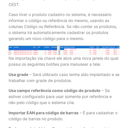
CEST.
Caso tiver o produto cadastro no sistema, é necessário
informar o código ou referência do mesmo, usando as
colunas Código ou Referência. Se não conter os produtos,
o sistema irá automaticamente cadastrar os produtos
gerando um novo código para o mesmo.
Na importação via chave ele abre uma nova janela do qual
possui os seguintes botões para manusear a tela:
Usa grade
– Será utilizado caso tenha sido implantado e se
trabalhar com grade de produtos.
Usa campo referência como código do produto
– Se
estiver configurado para usar somente por referência e
não pelo código que o sistema cria.
Importar EAN para código de barras
– É para cadastrar o
código de barras no produto.