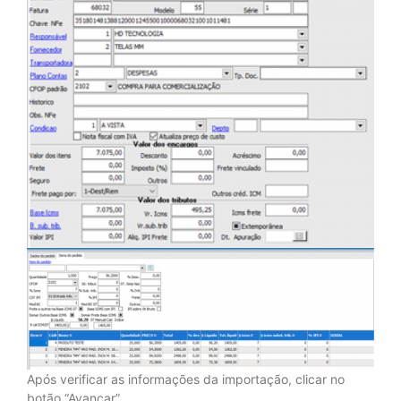
Após verificar as informações da importação, clicar no
botão “Avançar”