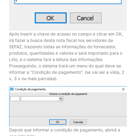
Após inserir a chave de acesso no campo e clicar em OK,
irá fazer a busca desta nota fiscal nos servidores da
SEFAZ, trazendo todas as informações do fornecedor,
produtos, quantidades e valores e será importado para o
Lírio, e o sistema fará a leitura das informações.
Prosseguindo, o sistema trará um menu do qual deve-se
informar a “Condição de pagamento”. (se vai ser a vista, 2
x, 3 x ou mais parcelas).
Depois que informar a condição de pagamento, abrirá a