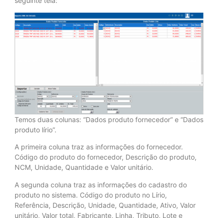
seguinte tela:
Temos duas colunas: “Dados produto fornecedor” e “Dados
produto lírio”.
A primeira coluna traz as informações do fornecedor.
Código do produto do fornecedor, Descrição do produto,
NCM, Unidade, Quantidade e Valor unitário.
A segunda coluna traz as informações do cadastro do
produto no sistema. Código do produto no Lírio,
Referência, Descrição, Unidade, Quantidade, Ativo, Valor
unitário, Valor total, Fabricante, Linha, Tributo, Lote e