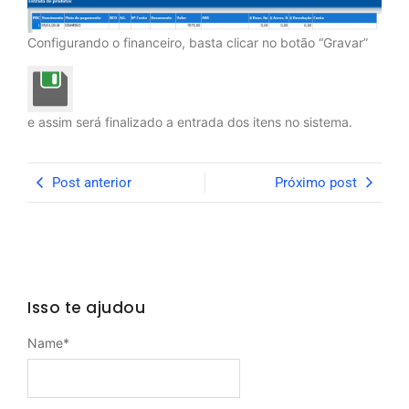
Configurando o financeiro, basta clicar no botão “Gravar”
e assim será finalizado a entrada dos itens no sistema.
Post anterior
Próximo post
Isso te ajudou
Name
*