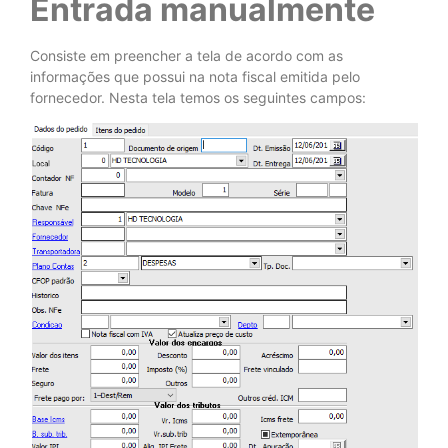
Entrada manualmente
Consiste em preencher a tela de acordo com as
informações que possui na nota fiscal emitida pelo
fornecedor. Nesta tela temos os seguintes campos: