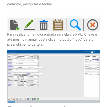
cadastro, pesquisar e fechar.
Para realizar uma nova entrada seja ela via XML, Chave e
até mesmo manual, basta clicar no botão “novo” para o
preenchimento da tela.