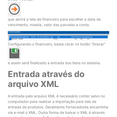
que abrirá a tela de financeiro para escolher a data de
vencimento, moeda, valor das parcelas e conta.
Configurando o financeiro, basta clicar no botão “Gravar”
e assim será finalizado a entrada dos itens no sistema.
Entrada através do
arquivo XML
A entrada pelo arquivo XML é necessário conter salvo no
computador para realizar a importação para tela de
entrada de produtos. Geralmente fornecedores encaminha
via e-mail o XML. Outra forma de baixar o XML é através