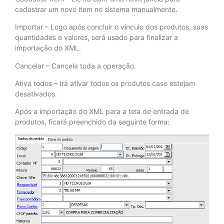
cadastrar um novo item no sistema manualmente.
Importar – Logo após concluir o vínculo dos produtos, suas
quantidades e valores, será usado para finalizar a
importação do XML.
Cancelar – Cancela toda a operação.
Ativa todos – Irá ativar todos os produtos caso estejam
desativados.
Após a importação do XML para a tela de entrada de
produtos, ficará preenchido da seguinte forma: