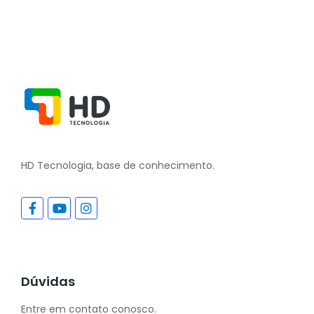
HD Tecnologia, base de conhecimento.
Dúvidas
Entre em contato conosco.