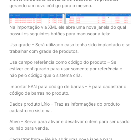
gerando um novo código para o mesmo.
Na importação via XML ele abre uma nova janela do qual
possui os seguintes botões para manusear a tela:
Usa grade – Será utilizado caso tenha sido implantado e se
trabalhar com grade de produtos.
Usa campo referência como código do produto – Se
estiver configurado para usar somente por referência e
não pelo código que o sistema cria.
Importar EAN para código de barras – É para cadastrar o
código de barras no produto.
Dados produto Lírio – Traz as informações do produto
cadastro no sistema.
Ativo – Serve para ativar e desativar o item para ser usado
ou não para venda.
Cadastrar Item – Ele irá abrir uma nova janela para