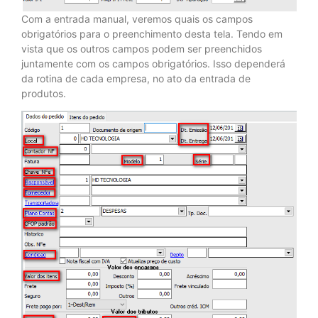
Com a entrada manual, veremos quais os campos
obrigatórios para o preenchimento desta tela. Tendo em
vista que os outros campos podem ser preenchidos
juntamente com os campos obrigatórios. Isso dependerá
da rotina de cada empresa, no ato da entrada de
produtos.