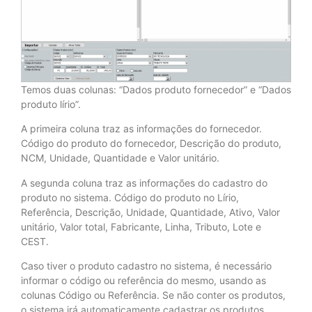
Temos duas colunas: “Dados produto fornecedor” e “Dados
produto lírio”.
A primeira coluna traz as informações do fornecedor.
Código do produto do fornecedor, Descrição do produto,
NCM, Unidade, Quantidade e Valor unitário.
A segunda coluna traz as informações do cadastro do
produto no sistema. Código do produto no Lírio,
Referência, Descrição, Unidade, Quantidade, Ativo, Valor
unitário, Valor total, Fabricante, Linha, Tributo, Lote e
CEST.
Caso tiver o produto cadastro no sistema, é necessário
informar o código ou referência do mesmo, usando as
colunas Código ou Referência. Se não conter os produtos,
o sistema irá automaticamente cadastrar os produtos