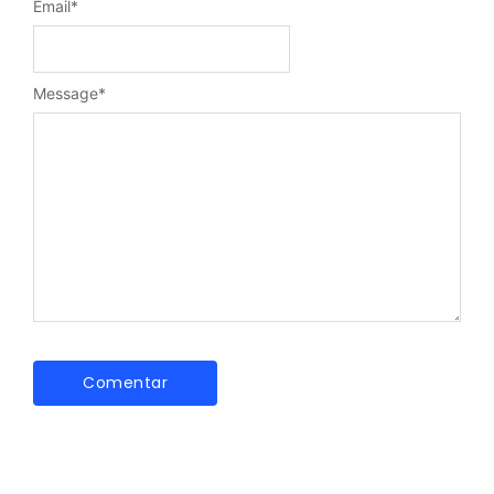
Email
*
Message
*