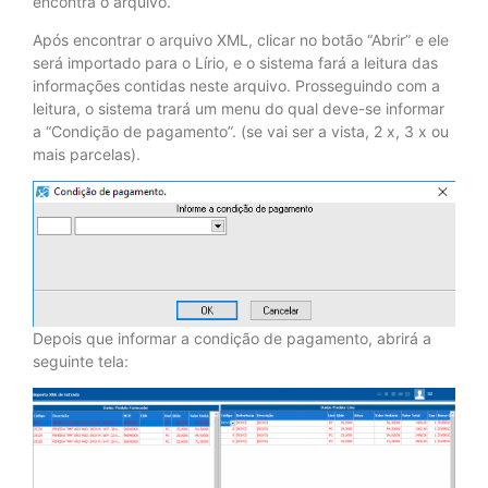
encontra o arquivo.
Após encontrar o arquivo XML, clicar no botão “Abrir” e ele
será importado para o Lírio, e o sistema fará a leitura das
informações contidas neste arquivo. Prosseguindo com a
leitura, o sistema trará um menu do qual deve-se informar
a “Condição de pagamento”. (se vai ser a vista, 2 x, 3 x ou
mais parcelas).
Depois que informar a condição de pagamento, abrirá a
seguinte tela: