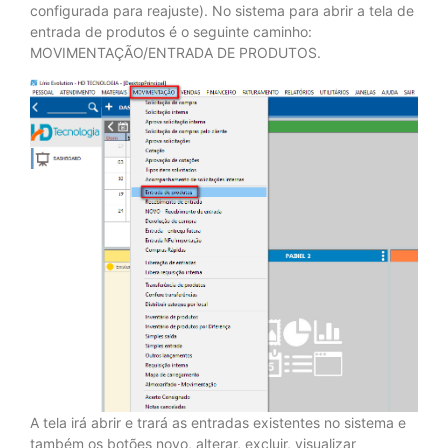
configurada para reajuste). No sistema para abrir a tela de
entrada de produtos é o seguinte caminho:
MOVIMENTAÇÃO/ENTRADA DE PRODUTOS.
A tela irá abrir e trará as entradas existentes no sistema e
também os botões novo, alterar, excluir, visualizar