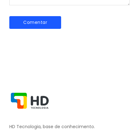
HD Tecnologia, base de conhecimento.