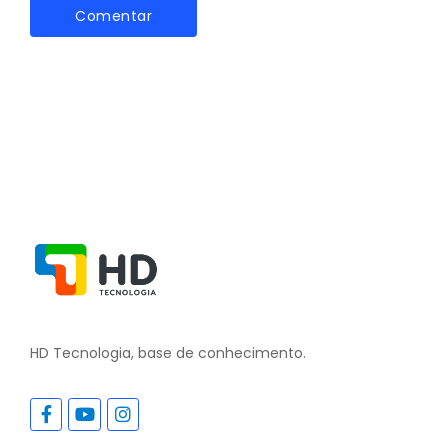
HD Tecnologia, base de conhecimento.