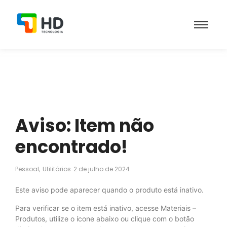
Aviso: Item não
encontrado!
Pessoal
,
Utilitários
2 de julho de 2024
Este aviso pode aparecer quando o produto está inativo.
Para verificar se o item está inativo, acesse Materiais –
Produtos, utilize o ícone abaixo ou clique com o botão