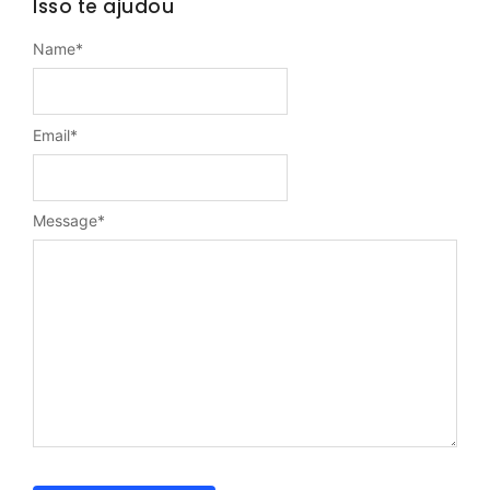
Isso te ajudou
Name
*
Email
*
Message
*