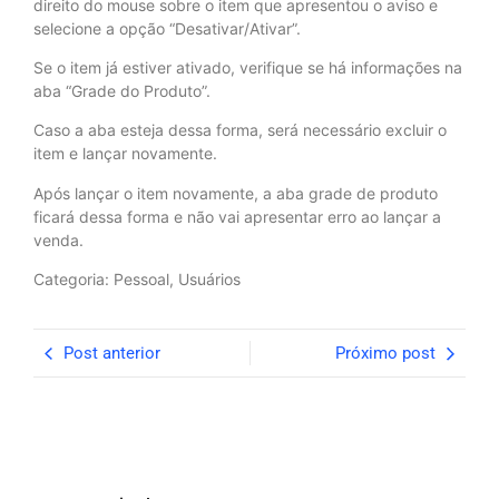
direito do mouse sobre o item que apresentou o aviso e
selecione a opção “Desativar/Ativar”.
Se o item já estiver ativado, verifique se há informações na
aba “Grade do Produto”.
Caso a aba esteja dessa forma, será necessário excluir o
item e lançar novamente.
Após lançar o item novamente, a aba grade de produto
ficará dessa forma e não vai apresentar erro ao lançar a
venda.
Categoria: Pessoal, Usuários
Post anterior
Próximo post