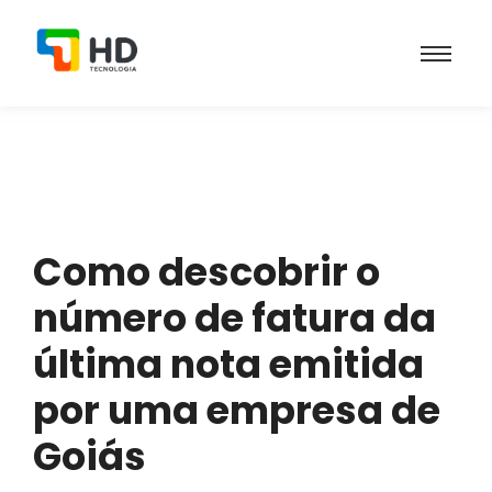
Como descobrir o
número de fatura da
última nota emitida
por uma empresa de
Goiás