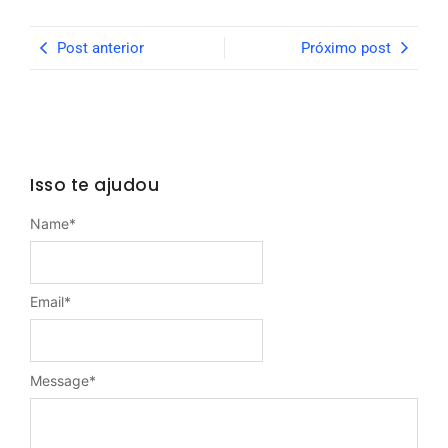
Post anterior
Próximo post
Isso te ajudou
Name
*
Email
*
Message
*