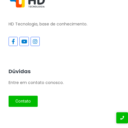
HD Tecnologia, base de conhecimento.
Dúvidas
Entre em contato conosco.
Contato