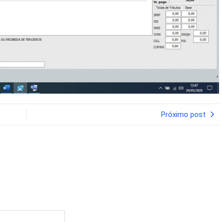
Próximo post