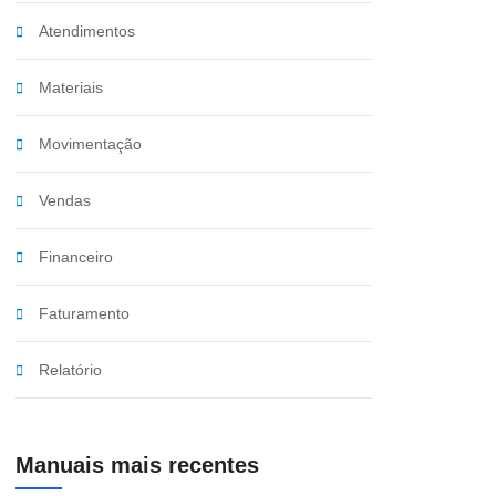
Atendimentos
Materiais
Movimentação
Vendas
Financeiro
Faturamento
Relatório
Manuais mais recentes