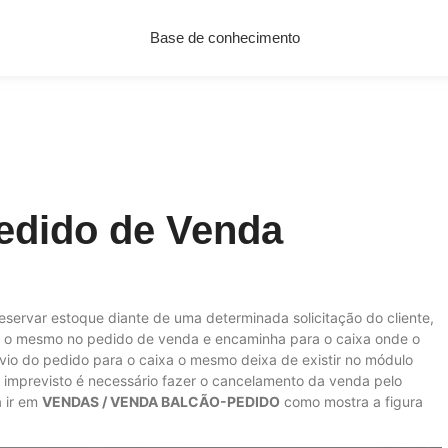
Base de conhecimento
edido de Venda
servar estoque diante de uma determinada solicitação do cliente,
a o mesmo no pedido de venda e encaminha para o caixa onde o
vio do pedido para o caixa o mesmo deixa de existir no módulo
imprevisto é necessário fazer o cancelamento da venda pelo
a ir em
VENDAS / VENDA BALCÃO-PEDIDO
como mostra a figura