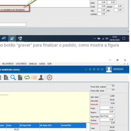
o botão “gravar” para finalizar o pedido, como mostra a figura