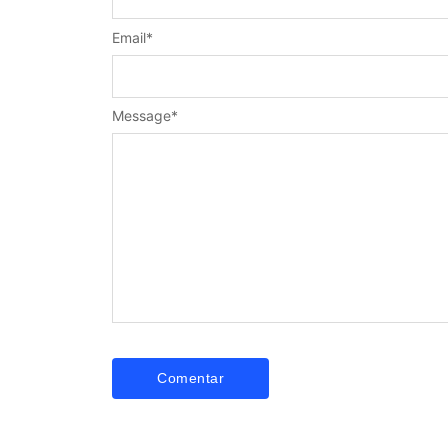
Email
*
Message
*