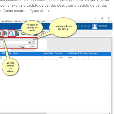
 como, excluir o pedido de venda, pesquisar o pedido de venda,
c. Como mostra a figura abaixo.