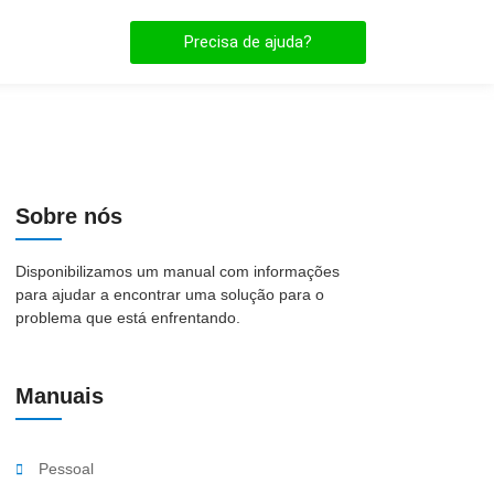
Precisa de ajuda?
Sobre nós
Disponibilizamos um manual com informações
para ajudar a encontrar uma solução para o
problema que está enfrentando.
Manuais
Pessoal