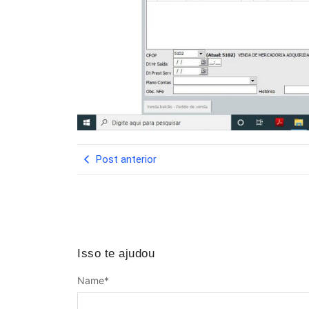
Post anterior
Isso te ajudou
Name
*