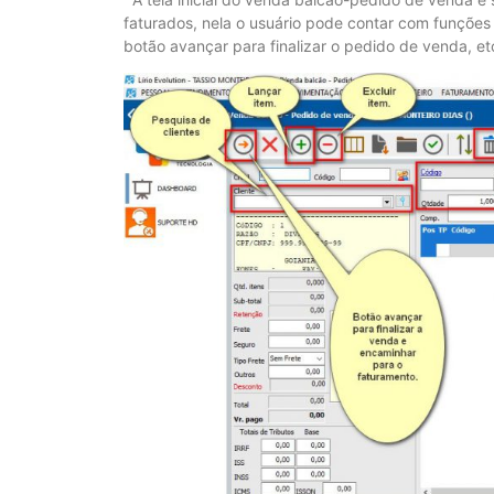
faturados, nela o usuário pode contar com funções
botão avançar para finalizar o pedido de venda, et