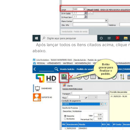
Após lançar todos os itens citados acima, clique n
abaixo.