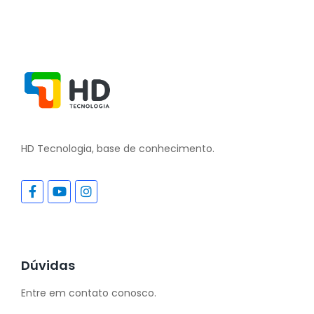
HD Tecnologia, base de conhecimento.
Dúvidas
Entre em contato conosco.