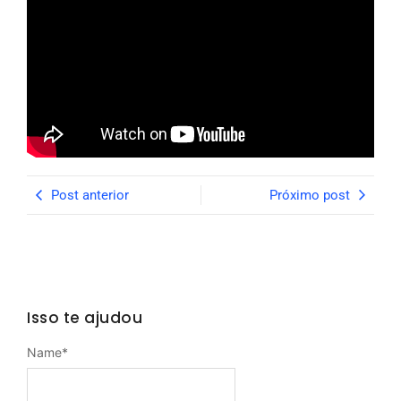
Post anterior
Próximo post
Isso te ajudou
Name
*