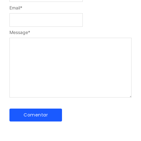
Email
*
Message
*