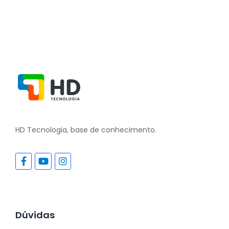
HD Tecnologia, base de conhecimento.
Dúvidas