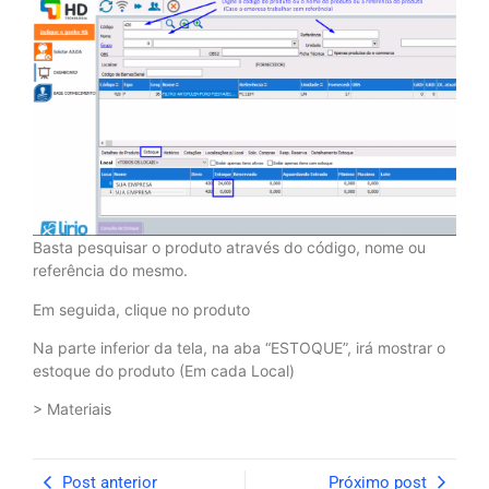
Basta pesquisar o produto através do código, nome ou
referência do mesmo.
Em seguida, clique no produto
Na parte inferior da tela, na aba “ESTOQUE”, irá mostrar o
estoque do produto (Em cada Local)
> Materiais
Post anterior
Próximo post