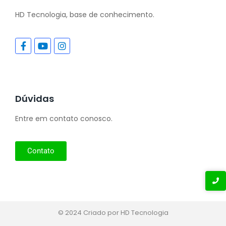
HD Tecnologia, base de conhecimento.
Dúvidas
Entre em contato conosco.
Contato
© 2024 Criado por HD Tecnologia