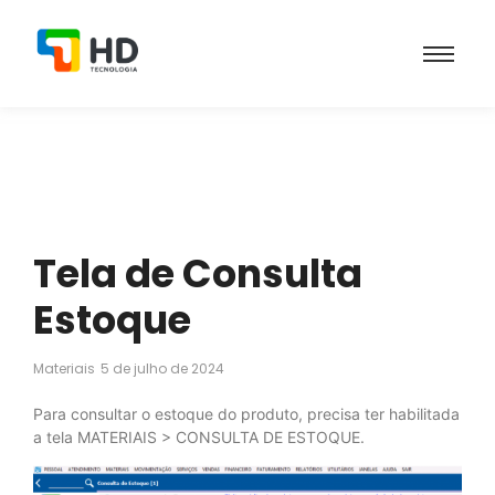
Tela de Consulta
Estoque
Materiais
5 de julho de 2024
Para consultar o estoque do produto, precisa ter habilitada
a tela MATERIAIS > CONSULTA DE ESTOQUE.