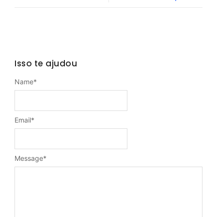
Isso te ajudou
Name
*
Email
*
Message
*