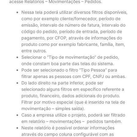
acesse Relatórios – Movimentações – Pedidos.
Nessa tela poderá utilizar diversos filtros disponíveis,
como por exemplo cliente/fornecedor, período de
emissão, intervalo de número de fatura, intervalo do
código do pedido, período de entrada, período de
pagamento, por CFOP, através de informações do
produto como por exemplo fabricante, família, item,
entre outros.
Selecionar o “Tipo de movimentação” de pedido,
onde constam boa parte das telas do sistema.
Pode ser selecionado o filtro “Tipo Pessoa” para
filtrar apenas as pessoas com CPF, CNPJ ou ambas.
Do lado direito na parte inferior, pode ser
selecionado alguns filtros em específico referente a
produto, financeiro, dados adicionais do produto.
Filtrar por motivo especial (que é inserido na tela de
movimentação – simples saída).
Caso a empresa utilize o projeto, poderá ser filtrado
em relatório – movimentações – pedidos também.
Neste relatório é possível ordenar informações
através do campo coluna configurável com as