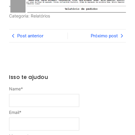
Categoria: Relatórios
Post anterior
Próximo post
Isso te ajudou
Name
*
Email
*