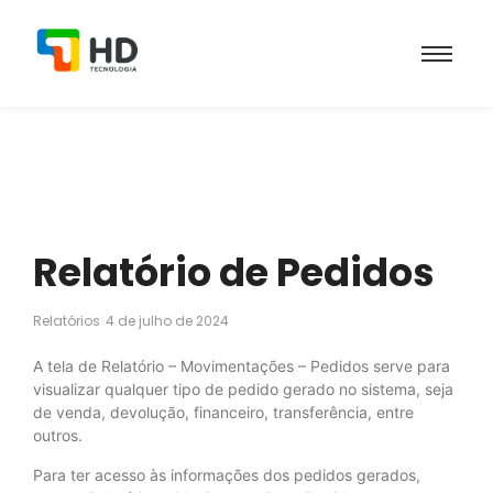
Relatório de Pedidos
Relatórios
4 de julho de 2024
A tela de Relatório – Movimentações – Pedidos serve para
visualizar qualquer tipo de pedido gerado no sistema, seja
de venda, devolução, financeiro, transferência, entre
outros.
Para ter acesso às informações dos pedidos gerados,