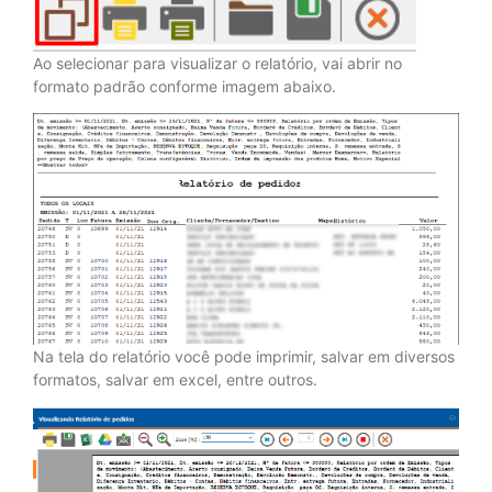
Ao selecionar para visualizar o relatório, vai abrir no
formato padrão conforme imagem abaixo.
Na tela do relatório você pode imprimir, salvar em diversos
formatos, salvar em excel, entre outros.