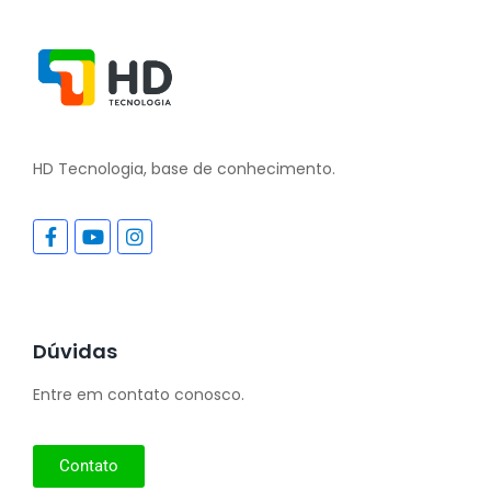
HD Tecnologia, base de conhecimento.
Dúvidas
Entre em contato conosco.
Contato