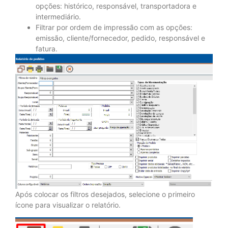
opções: histórico, responsável, transportadora e
intermediário.
Filtrar por ordem de impressão com as opções:
emissão, cliente/fornecedor, pedido, responsável e
fatura.
Após colocar os filtros desejados, selecione o primeiro
ícone para visualizar o relatório.