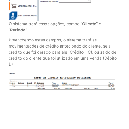
O sistema trará essas opções, campo “
Cliente
” e
“
Período
”.
Preenchendo estes campos, o sistema trará as
movimentações de crédito antecipado do cliente, seja
crédito que foi gerado para ele (Crédito – C), ou saldo de
crédito do cliente que foi utilizado em uma venda (Débito –
D)