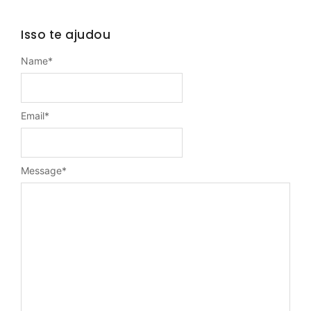
Isso te ajudou
Name
*
Email
*
Message
*