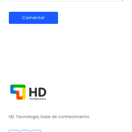
HD Tecnologia, base de conhecimento.