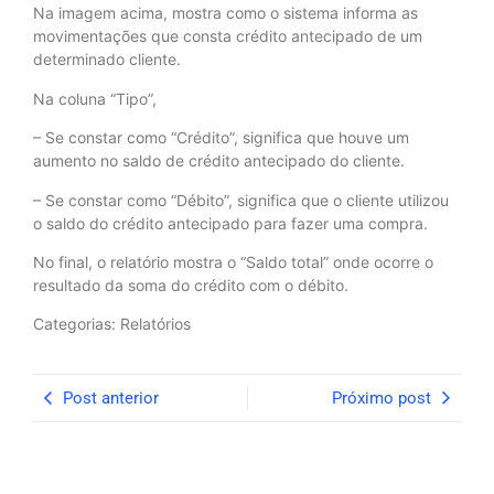
Na imagem acima, mostra como o sistema informa as
movimentações que consta crédito antecipado de um
determinado cliente.
Na coluna “Tipo”,
– Se constar como “Crédito”, significa que houve um
aumento no saldo de crédito antecipado do cliente.
– Se constar como “Débito”, significa que o cliente utilizou
o saldo do crédito antecipado para fazer uma compra.
No final, o relatório mostra o “Saldo total” onde ocorre o
resultado da soma do crédito com o débito.
Categorias: Relatórios
Post anterior
Próximo post