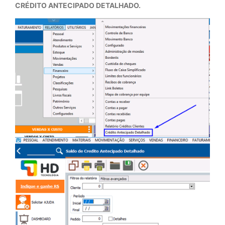
CRÉDITO ANTECIPADO DETALHADO.