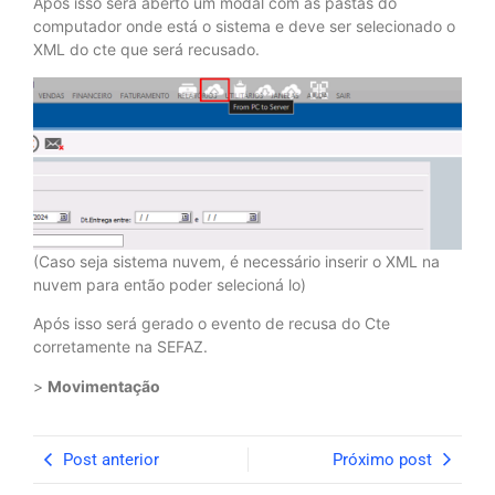
Após isso será aberto um modal com as pastas do
computador onde está o sistema e deve ser selecionado o
XML do cte que será recusado.
(Caso seja sistema nuvem, é necessário inserir o XML na
nuvem para então poder selecioná lo)
Após isso será gerado o evento de recusa do Cte
corretamente na SEFAZ.
>
Movimentação
Post anterior
Próximo post