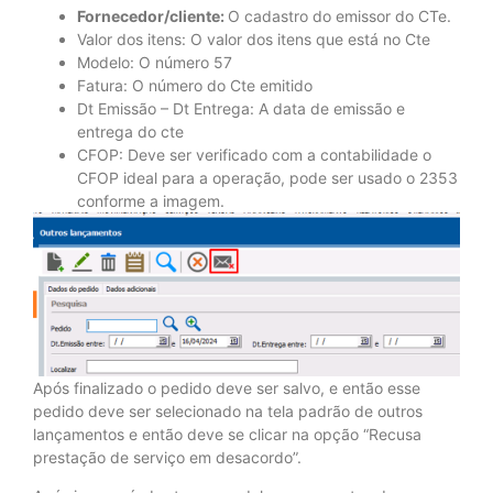
Fornecedor/cliente:
O cadastro do emissor do CTe.
Valor dos itens: O valor dos itens que está no Cte
Modelo: O número 57
Fatura: O número do Cte emitido
Dt Emissão – Dt Entrega: A data de emissão e
entrega do cte
CFOP: Deve ser verificado com a contabilidade o
CFOP ideal para a operação, pode ser usado o 2353
conforme a imagem.
Após finalizado o pedido deve ser salvo, e então esse
pedido deve ser selecionado na tela padrão de outros
lançamentos e então deve se clicar na opção “Recusa
prestação de serviço em desacordo”.