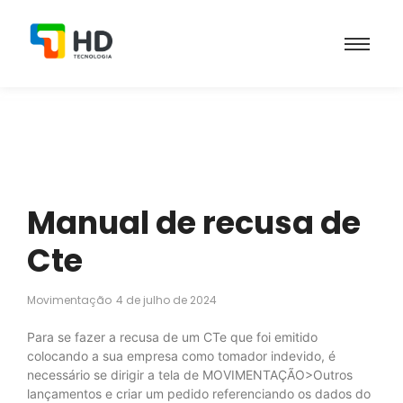
Manual de recusa de
Cte
Movimentação
4 de julho de 2024
Para se fazer a recusa de um CTe que foi emitido
colocando a sua empresa como tomador indevido, é
necessário se dirigir a tela de MOVIMENTAÇÃO>Outros
lançamentos e criar um pedido referenciando os dados do