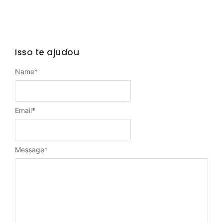
Isso te ajudou
Name
*
Email
*
Message
*