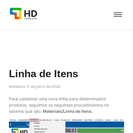
Linha de Itens
Materiais
5 de julho de 2024
Para cadastrar uma nova linha para determinados
produtos, seguimos os seguintes procedimentos no
sistema que são:
Materiais/Linha de itens.