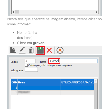
Nesta tela que aparece na imagem abaixo, iremos clicar no
ícone informar:
Nome (Linha
dos itens);
Clicar em
gravar
.