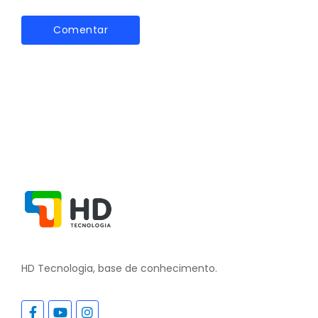
HD Tecnologia, base de conhecimento.