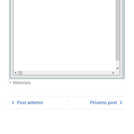
> Materiais
Post anterior
Próximo post