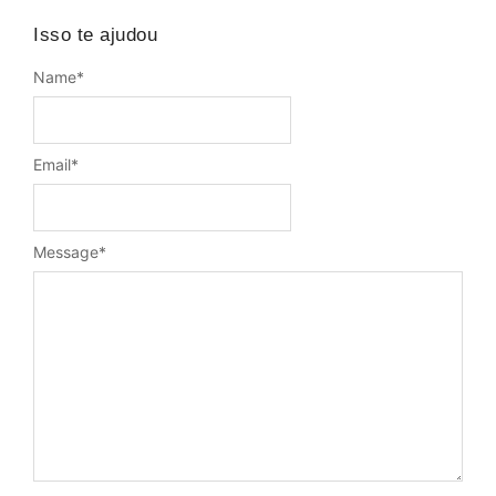
Isso te ajudou
Name
*
Email
*
Message
*