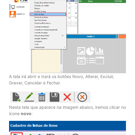
A tela irá abrir e trará os botões Novo, Alterar, Excluir,
Gravar, Cancelar e Fechar.
Nesta tela que aparece na imagem abaixo, iremos clicar no
ícone
novo
: