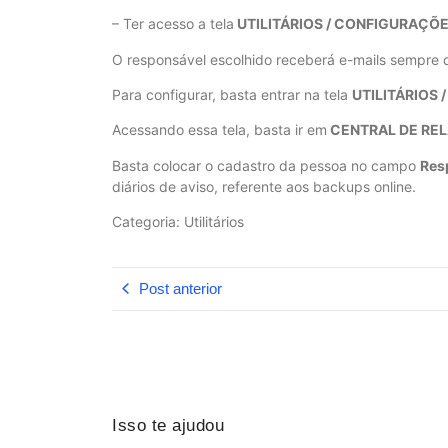
– Ter acesso a tela
UTILITÁRIOS / CONFIGURAÇÕ
O responsável escolhido receberá e-mails sempre q
Para configurar, basta entrar na tela
UTILITÁRIOS
Acessando essa tela, basta ir em
CENTRAL DE REL
Basta colocar o cadastro da pessoa no campo
Res
diários de aviso, referente aos backups online.
Categoria: Utilitários
Post anterior
Isso te ajudou