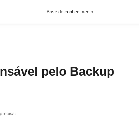
Base de conhecimento
nsável pelo Backup
precisa: