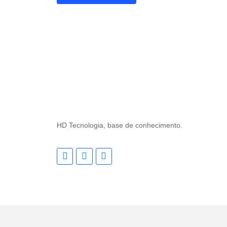
HD Tecnologia, base de conhecimento.