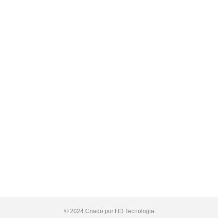
© 2024 Criado por HD Tecnologia