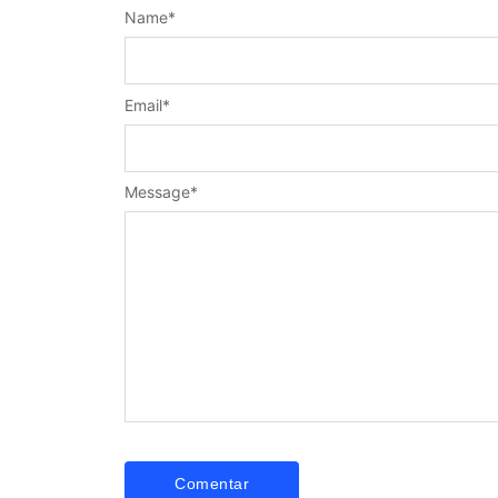
Name
*
Email
*
Message
*