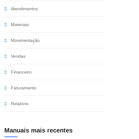
Atendimentos
Materiais
Movimentação
Vendas
Financeiro
Faturamento
Relatório
Manuais mais recentes