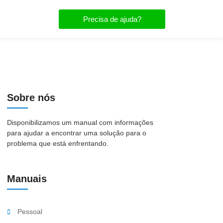
Precisa de ajuda?
Sobre nós
Disponibilizamos um manual com informações
para ajudar a encontrar uma solução para o
problema que está enfrentando.
Manuais
Pessoal