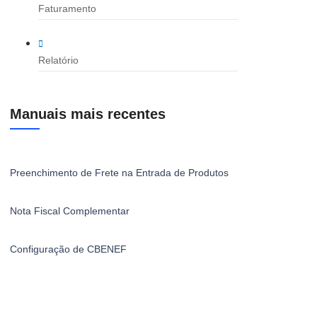
Faturamento
Relatório
Manuais mais recentes
Preenchimento de Frete na Entrada de Produtos
Nota Fiscal Complementar
Configuração de CBENEF