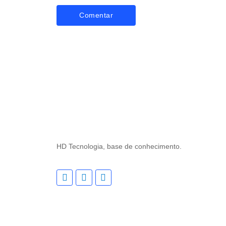
HD Tecnologia, base de conhecimento.