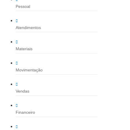
Pessoal
Atendimentos
Materiais
Movimentação
Vendas
Financeiro