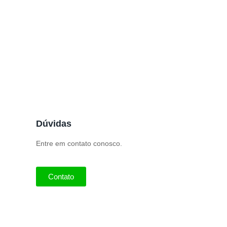
Dúvidas
Entre em contato conosco.
Contato