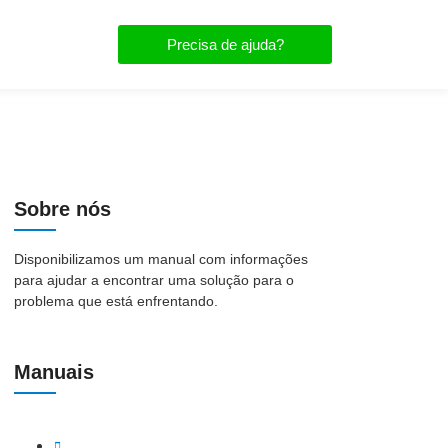
Precisa de ajuda?
Sobre nós
Disponibilizamos um manual com informações
para ajudar a encontrar uma solução para o
problema que está enfrentando.
Manuais