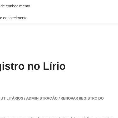
 de conhecimento
e conhecimento
stro no Lírio
m
UTILITÁRIOS / ADMINISTRAÇÃO / RENOVAR REGISTRO DO