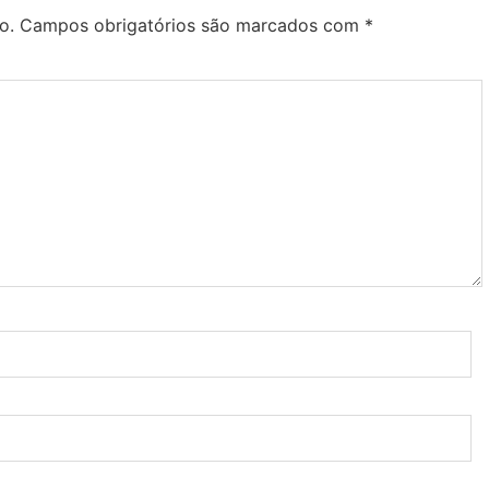
o.
Campos obrigatórios são marcados com
*