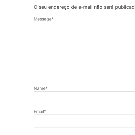
O seu endereço de e-mail não será publicad
Message
*
Name
*
Email
*