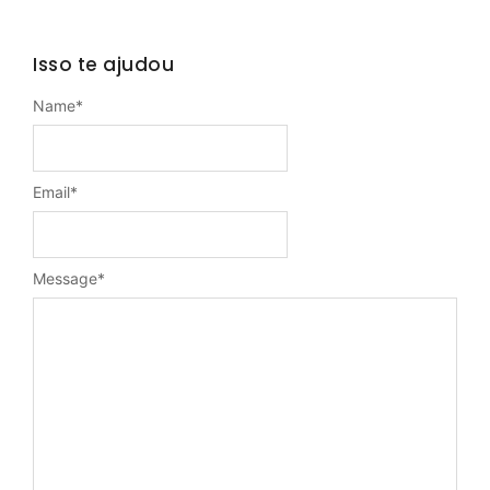
Isso te ajudou
Name
*
Email
*
Message
*