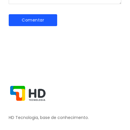
HD Tecnologia, base de conhecimento.