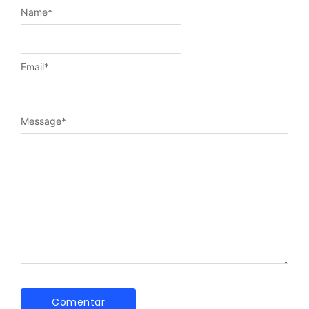
Name
*
Email
*
Message
*