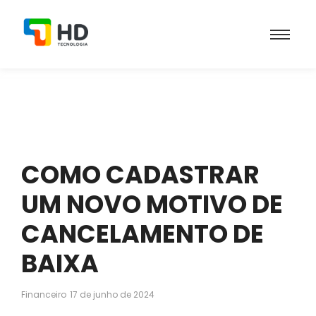
COMO CADASTRAR
UM NOVO MOTIVO DE
CANCELAMENTO DE
BAIXA
Financeiro
17 de junho de 2024