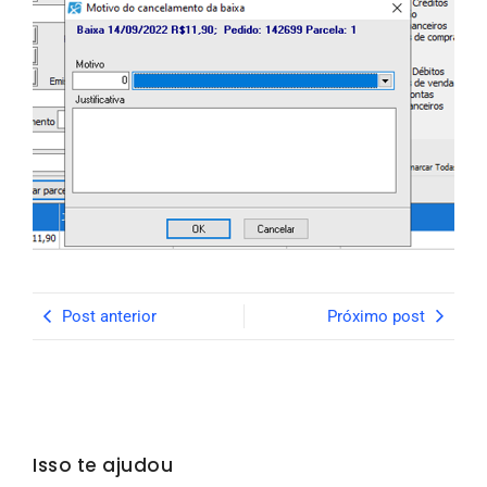
Post anterior
Próximo post
Isso te ajudou