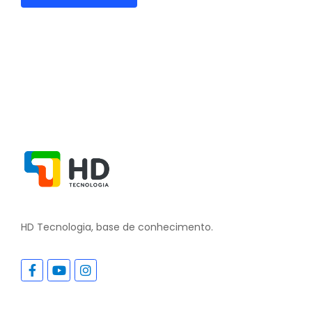
HD Tecnologia, base de conhecimento.