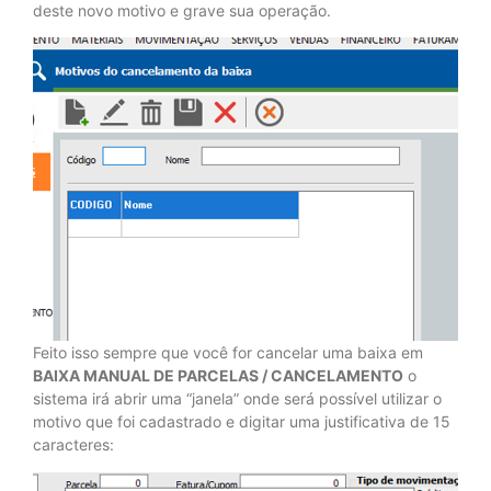
deste novo motivo e grave sua operação.
Feito isso sempre que você for cancelar uma baixa em
BAIXA MANUAL DE PARCELAS / CANCELAMENTO
o
sistema irá abrir uma “janela” onde será possível utilizar o
motivo que foi cadastrado e digitar uma justificativa de 15
caracteres: