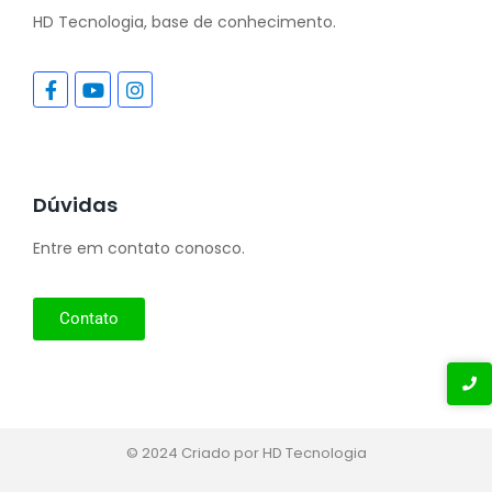
HD Tecnologia, base de conhecimento.
Dúvidas
Entre em contato conosco.
Contato
© 2024 Criado por HD Tecnologia