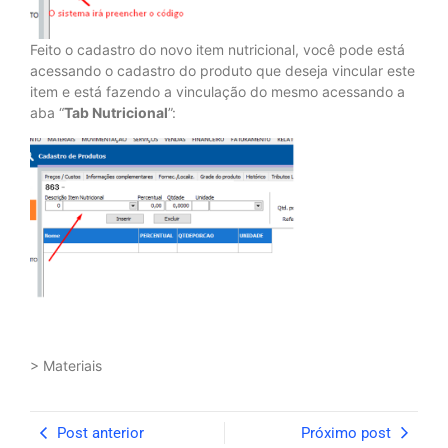
Feito o cadastro do novo item nutricional, você pode está
acessando o cadastro do produto que deseja vincular este
item e está fazendo a vinculação do mesmo acessando a
aba “
Tab Nutricional
”:
> Materiais
Post anterior
Próximo post