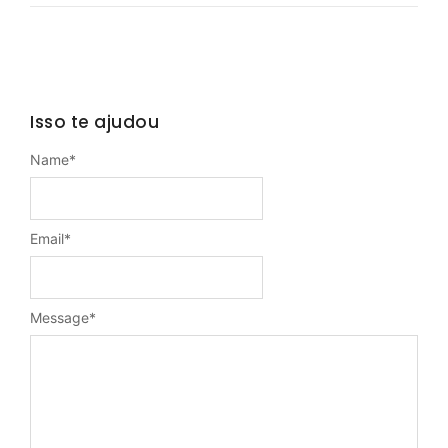
Isso te ajudou
Name
*
Email
*
Message
*