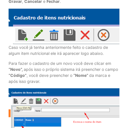
Gravar
,
Cancelar
e
Fechar
.
Caso você já tenha anteriormente feito o cadastro de
algum item nutricional ele irá aparecer logo abaixo.
Para fazer o cadastro de um novo você deve clicar em
“Novo”,
após isso o próprio sistema irá preencher o campo
“Código”
, você deve preencher o
“Nome”
da marca e
após isso gravar.