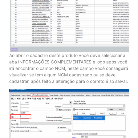
Ao abrir o cadastro deste produto você deve selecionar a
aba INFORMAÇÕES COMPLEMENTARES e logo após você
irá encontrar o campo NCM, neste campo você conseguirá
visualizar se tem algum NCM cadastrado ou se deve
cadastrar, após feito a alteração para o correto é só salvar.