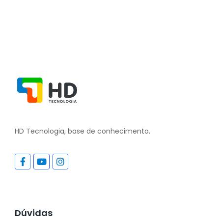
HD Tecnologia, base de conhecimento.
Dúvidas