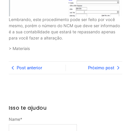
Lembrando, este procedimento pode ser feito por você
mesmo, porém o número do NCM que deve ser informado
é a sua contabilidade que estará te repassando apenas
para você fazer a alteração.
> Materiais
Post anterior
Próximo post
Isso te ajudou
Name
*