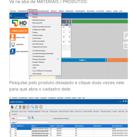
Vá na aba de MATERIAIS / PRODUTOS:
Pesquise pelo produto desejado e clique duas vezes nele
para que abra o cadastro dele: