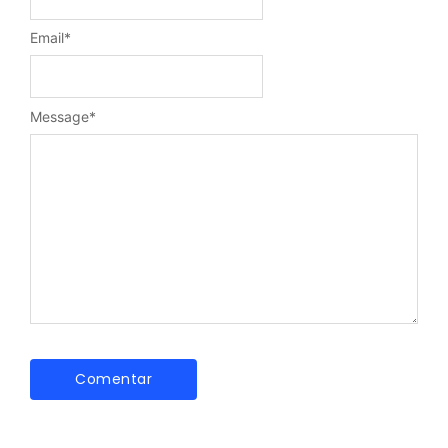
Email
*
Message
*