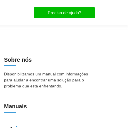
Precisa de ajuda?
Sobre nós
Disponibilizamos um manual com informações
para ajudar a encontrar uma solução para o
problema que está enfrentando.
Manuais