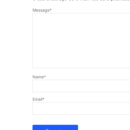
Message
*
Name
*
Email
*