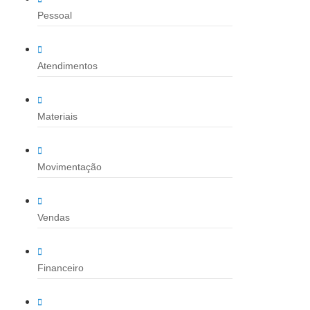
Pessoal
Atendimentos
Materiais
Movimentação
Vendas
Financeiro