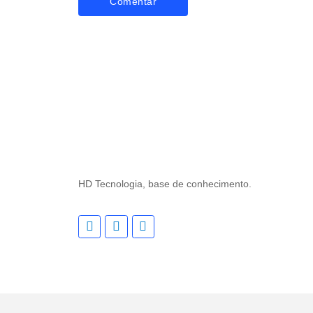
HD Tecnologia, base de conhecimento.