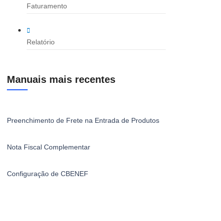
Faturamento
Relatório
Manuais mais recentes
Preenchimento de Frete na Entrada de Produtos
Nota Fiscal Complementar
Configuração de CBENEF