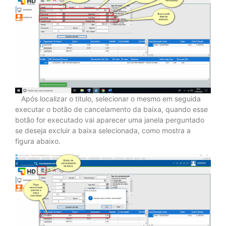
Após localizar o titulo, selecionar o mesmo em seguida
executar o botão de cancelamento da baixa, quando esse
botão for executado vai aparecer uma janela perguntado
se deseja excluir a baixa selecionada, como mostra a
figura abaixo.