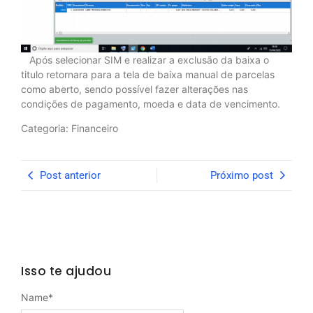
Após selecionar SIM e realizar a exclusão da baixa o
titulo retornara para a tela de baixa manual de parcelas
como aberto, sendo possível fazer alterações nas
condições de pagamento, moeda e data de vencimento.
Categoria: Financeiro
Post anterior
Próximo post
Isso te ajudou
Name
*