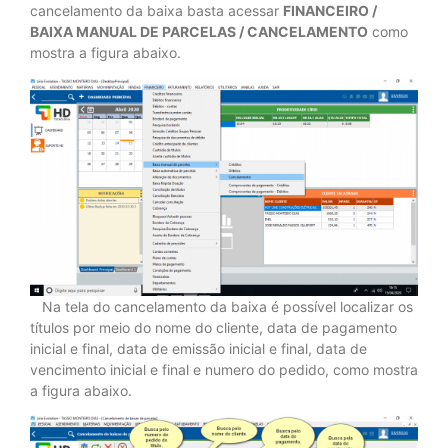
cancelamento da baixa basta acessar
FINANCEIRO /
BAIXA MANUAL DE PARCELAS / CANCELAMENTO
como
mostra a figura abaixo.
Na tela do cancelamento da baixa é possível localizar os
títulos por meio do nome do cliente, data de pagamento
inicial e final, data de emissão inicial e final, data de
vencimento inicial e final e numero do pedido, como mostra
a figura abaixo.