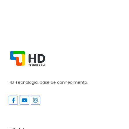
HD Tecnologia, base de conhecimento.