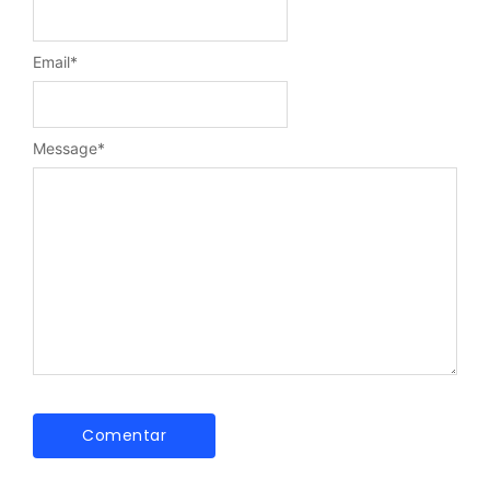
Email
*
Message
*