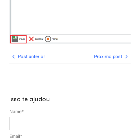
Post anterior
Próximo post
Isso te ajudou
Name
*
Email
*