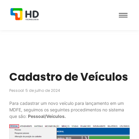
Cadastro de Veículos
Pessoal
5 de julho de 2024
Para cadastrar um novo veículo para lançamento em um
MDFE, seguimos os seguintes procedimentos no sistema
que são:
Pessoal/Veículos.