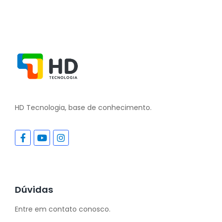
HD Tecnologia, base de conhecimento.
Dúvidas
Entre em contato conosco.