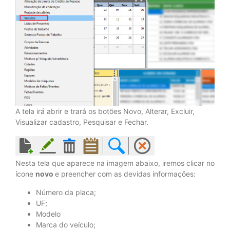
A tela irá abrir e trará os botões Novo, Alterar, Excluir,
Visualizar cadastro, Pesquisar e Fechar.
Nesta tela que aparece na imagem abaixo, iremos clicar no
ícone
novo
e preencher com as devidas informações:
Número da placa;
UF;
Modelo
Marca do veículo;