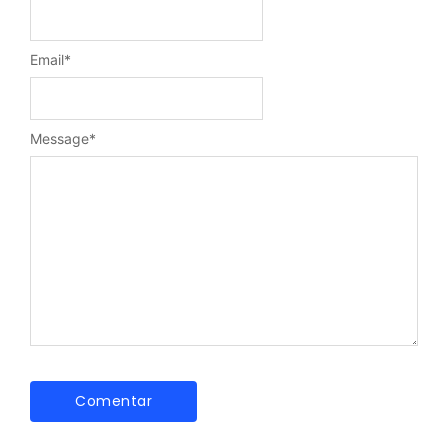
Email
*
Message
*