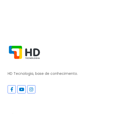
HD Tecnologia, base de conhecimento.