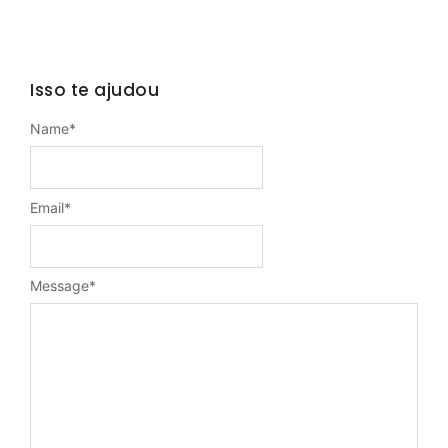
Isso te ajudou
Name
*
Email
*
Message
*