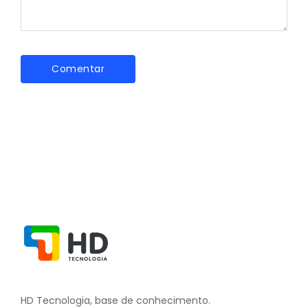
HD Tecnologia, base de conhecimento.