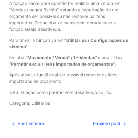
A função serve para quando for realizar uma venda em
“Vendas / Venda Balcão” gerando a importação de um
orçamento ser possível ou não remover os itens
importados. Segue abaixo mensagem gerada caso a
função esteja desativada.
Para ativar a função vá em
“Utilitários / Configurações do
sistema”
.
Em aba
“Movimento / Venda1 / 1 – Vendas”
marcar Flag
“Permitir excluir itens importados de orçamentos”
.
Após ativar a função vai ser possível remover os itens
importados do orçamento.
OBS: Função como padrão vem desativada no lírio.
Categoria: Utilitários
Post anterior
Próximo post