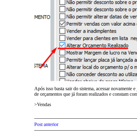
Após isso basta sair do sistema, acessar novamente e j
de orçamentos que já foram realizados e constam co
>Vendas
Post anterior