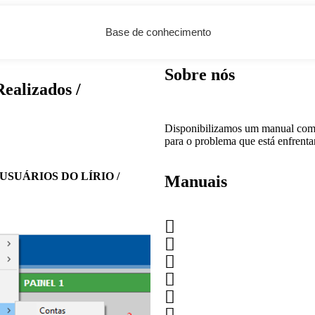
Base de conhecimento
Sobre nós
ealizados /
Disponibilizamos um manual com 
para o problema que está enfrent
 USUÁRIOS DO LÍRIO /
Manuais