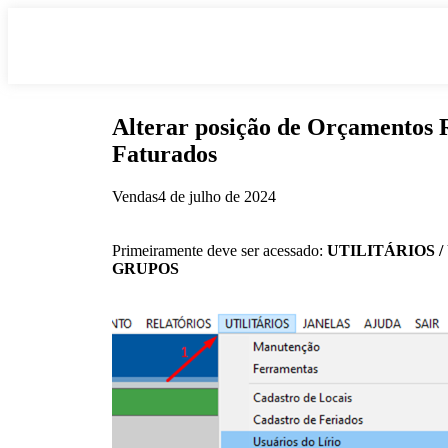
Alterar posição de Orçamentos R
Faturados
Vendas
4 de julho de 2024
Primeiramente deve ser acessado:
UTILITÁRIOS /
GRUPOS