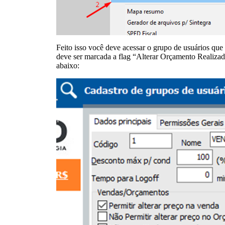
Feito isso você deve acessar o grupo de usuários que 
deve ser marcada a flag “Alterar Orçamento Realiz
abaixo: