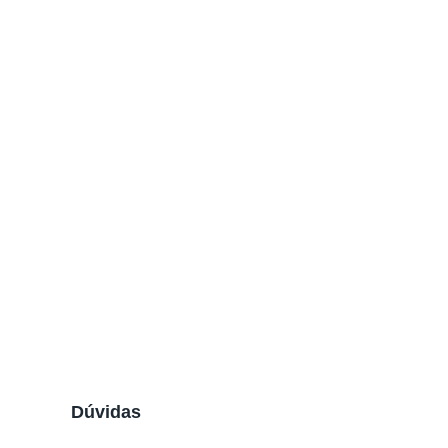
Dúvidas