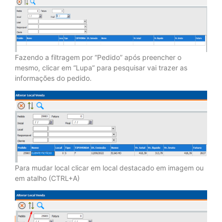
Fazendo a filtragem por “Pedido” após preencher o
mesmo, clicar em “Lupa” para pesquisar vai trazer as
informações do pedido.
Para mudar local clicar em local destacado em imagem ou
em atalho (CTRL+A)