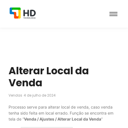
Alterar Local da
Venda
Vendas
4 de julho de 2024
Processo serve para alterar local de venda, caso venda
tenha sido feita em local errado. Função se encontra em
tela de “
Venda / Ajustes / Alterar Local da Venda
“