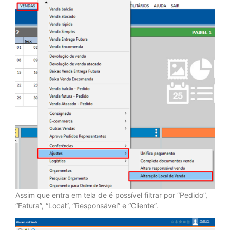
Assim que entra em tela de é possível filtrar por “Pedido”,
“Fatura”, “Local”, “Responsável” e “Cliente”.