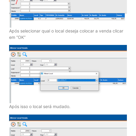
Após selecionar qual o local deseja colocar a venda clicar
em “OK”
Após isso o local será mudado.