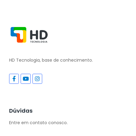
HD Tecnologia, base de conhecimento.
Dúvidas
Entre em contato conosco.