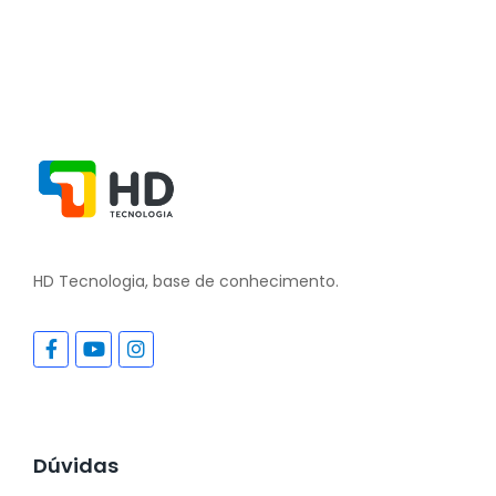
HD Tecnologia, base de conhecimento.
Dúvidas