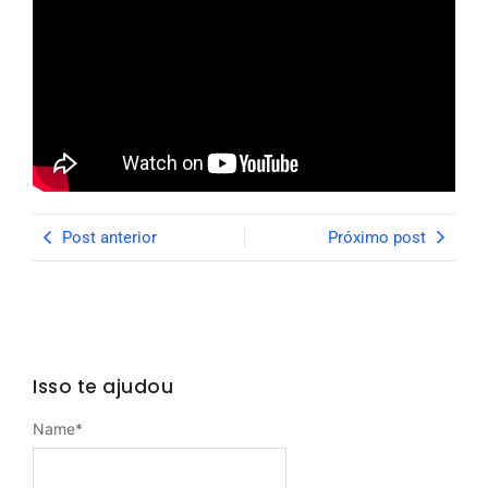
Post anterior
Próximo post
Isso te ajudou
Name
*