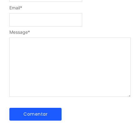
Email
*
Message
*