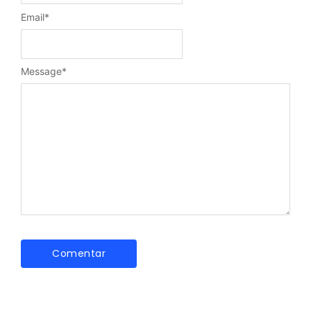
Email
*
Message
*