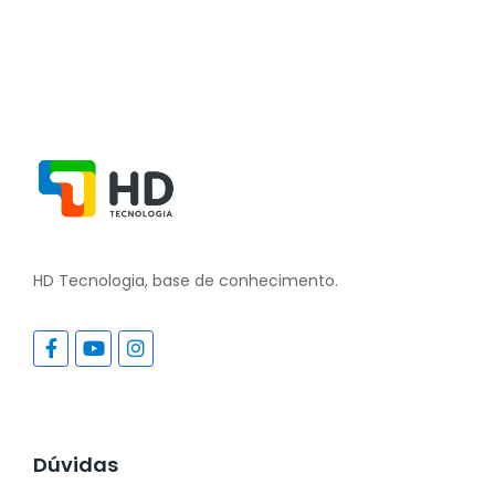
HD Tecnologia, base de conhecimento.
Dúvidas