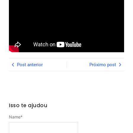
Post anterior
Próximo post
Isso te ajudou
Name
*