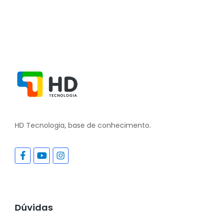
HD Tecnologia, base de conhecimento.
Dúvidas