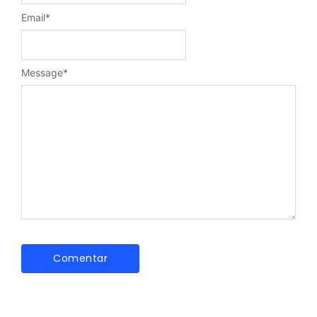
Email
*
Message
*