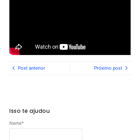
Post anterior
Próximo post
Isso te ajudou
Name
*