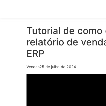
Tutorial de como
relatório de venda
ERP
Vendas
25 de julho de 2024