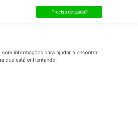
Precisa de ajuda?
 com informações para ajudar a encontrar
a que está enfrentando.