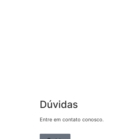
Dúvidas
Entre em contato conosco.