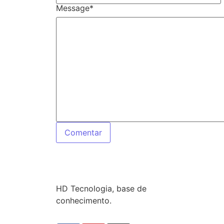
Message
*
HD Tecnologia, base de
conhecimento.