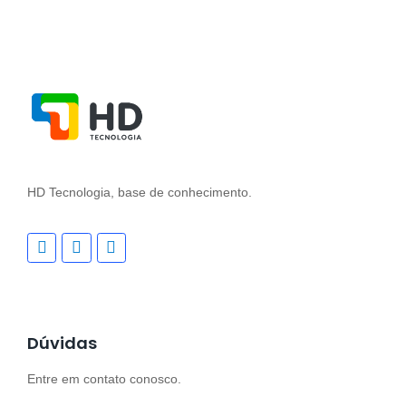
HD Tecnologia, base de conhecimento.
Dúvidas
Entre em contato conosco.