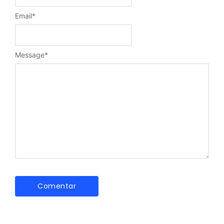
Email
*
Message
*