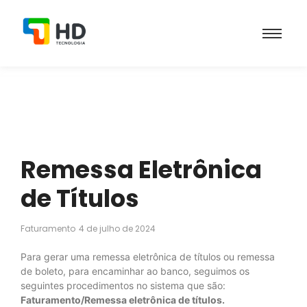
Remessa Eletrônica
de Títulos
Faturamento
4 de julho de 2024
Para gerar uma remessa eletrônica de títulos ou remessa
de boleto, para encaminhar ao banco, seguimos os
seguintes procedimentos no sistema que são:
Faturamento/Remessa eletrônica de títulos.