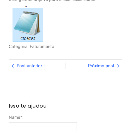
Categoria: Faturamento
Post anterior
Próximo post
Isso te ajudou
Name
*