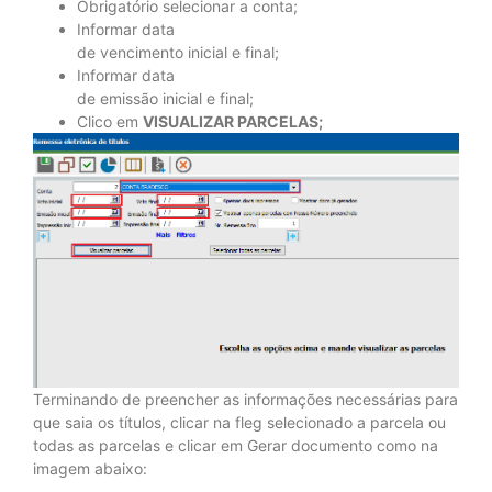
Obrigatório selecionar a conta;
Informar data
de vencimento inicial e final;
Informar data
de emissão inicial e final;
Clico em
VISUALIZAR PARCELAS;
Terminando de preencher as informações necessárias para
que saia os títulos, clicar na fleg selecionado a parcela ou
todas as parcelas e clicar em Gerar documento como na
imagem abaixo: