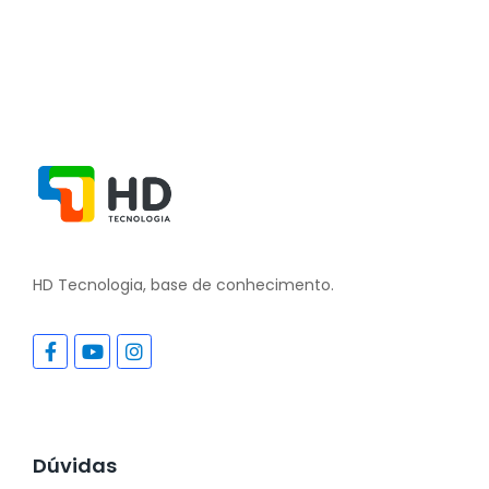
HD Tecnologia, base de conhecimento.
Dúvidas