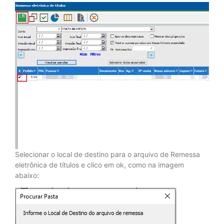
Selecionar o local de destino para o arquivo de Remessa
eletrônica de títulos e clico em ok, como na imagem
abaixo: