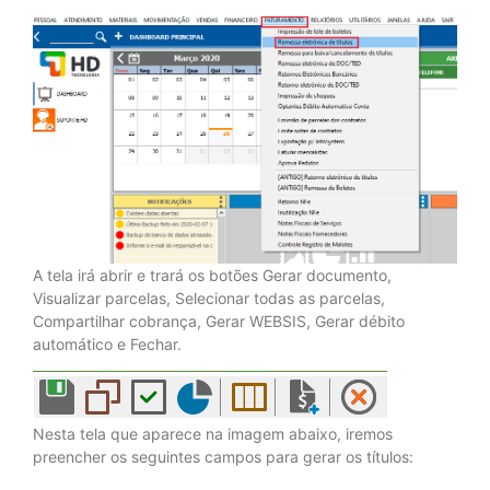
A tela irá abrir e trará os botões Gerar documento,
Visualizar parcelas, Selecionar todas as parcelas,
Compartilhar cobrança, Gerar WEBSIS, Gerar débito
automático e Fechar.
Nesta tela que aparece na imagem abaixo, iremos
preencher os seguintes campos para gerar os títulos: