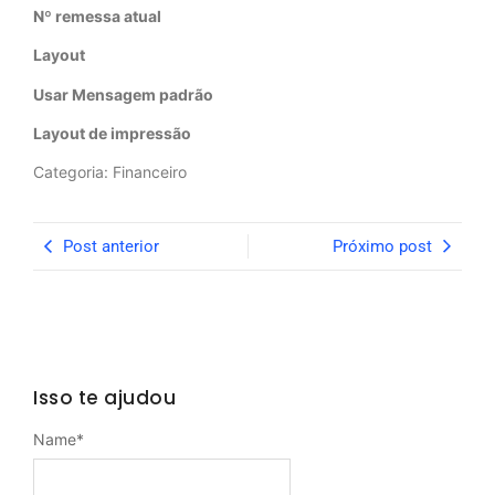
Nº remessa atual
Layout
Usar Mensagem padrão
Layout de impressão
Categoria: Financeiro
Post anterior
Próximo post
Isso te ajudou
Name
*