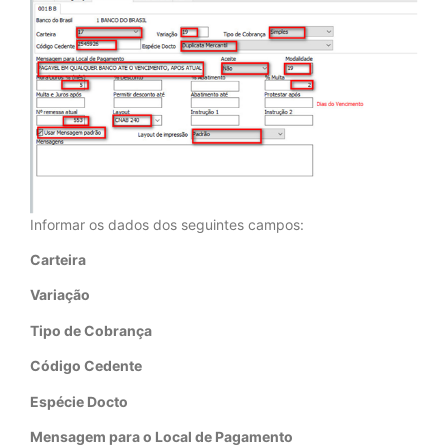
Informar os dados dos seguintes campos:
Carteira
Variação
Tipo de Cobrança
Código Cedente
Espécie Docto
Mensagem para o Local de Pagamento