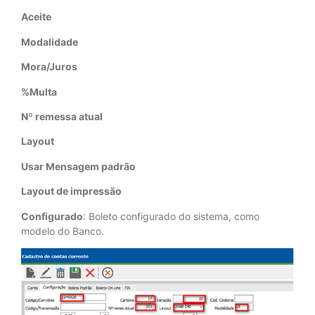
Aceite
Modalidade
Mora/Juros
%Multa
Nº remessa atual
Layout
Usar Mensagem padrão
Layout de impressão
Configurado
: Boleto configurado do sistema, como
modelo do Banco.