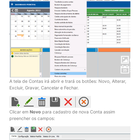
A tela de Contas irá abrir e trará os botões: Novo, Alterar,
Excluir, Gravar, Cancelar e Fechar.
Clicar em
Novo
para cadastro de nova Conta assim
preencher os campos: