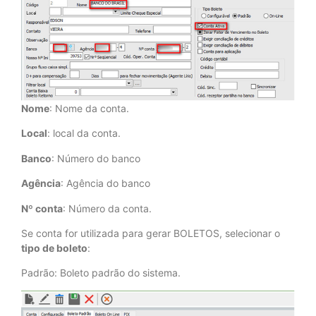
Nome
: Nome da conta.
Local
: local da conta.
Banco
: Número do banco
Agência
: Agência do banco
Nº conta
: Número da conta.
Se conta for utilizada para gerar BOLETOS, selecionar o
tipo de boleto
:
Padrão: Boleto padrão do sistema.