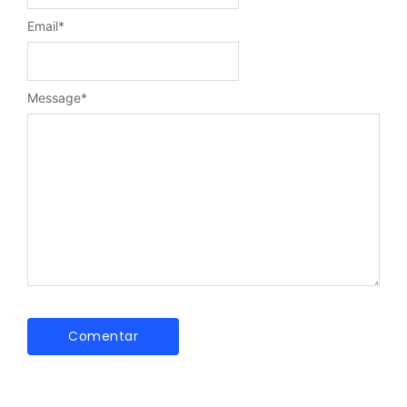
Email
*
Message
*