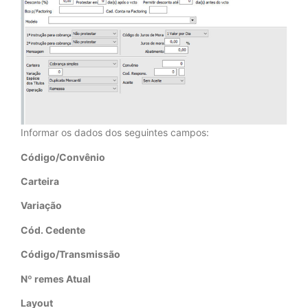
Informar os dados dos seguintes campos:
Código/Convênio
Carteira
Variação
Cód. Cedente
Código/Transmissão
Nº remes Atual
Layout