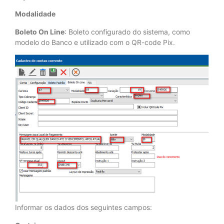
Modalidade
Boleto On Line
: Boleto configurado do sistema, como
modelo do Banco e utilizado com o QR-code Pix.
Informar os dados dos seguintes campos: