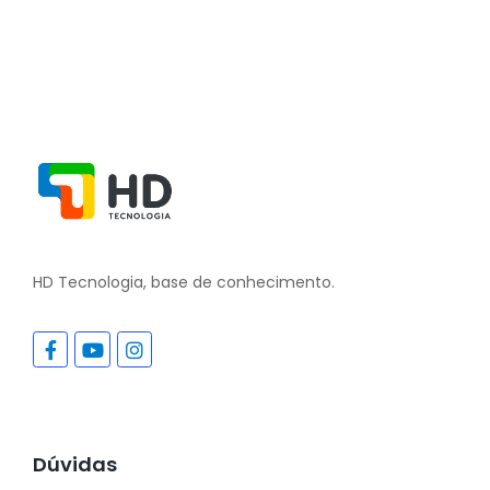
HD Tecnologia, base de conhecimento.
Dúvidas