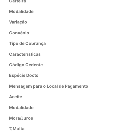
Carteira
Modalidade
Variação
Convênio
Tipo de Cobrança
Características
Código Cedente
Espécie Docto
Mensagem para o Local de Pagamento
Aceite
Modalidade
Mora/Juros
%Multa