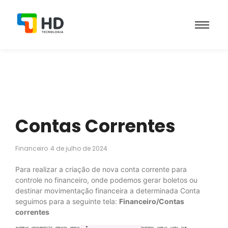
Contas Correntes
Financeiro
4 de julho de 2024
Para realizar a criação de nova conta corrente para
controle no financeiro, onde podemos gerar boletos ou
destinar movimentação financeira a determinada Conta
seguimos para a seguinte tela:
Financeiro/Contas
correntes