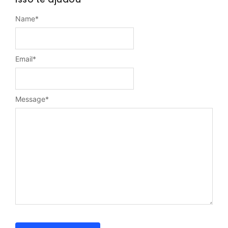
Name
*
Email
*
Message
*