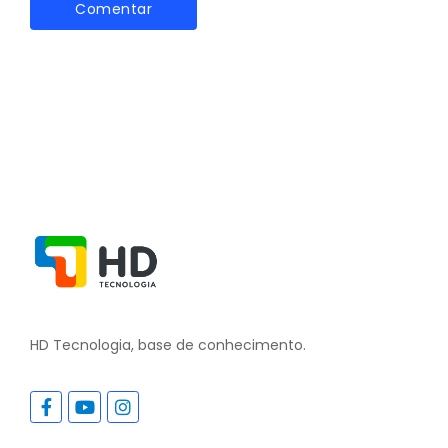
HD Tecnologia, base de conhecimento.