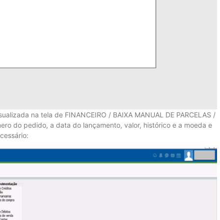
visualizada na tela de FINANCEIRO / BAIXA MANUAL DE PARCELAS /
o do pedido, a data do lançamento, valor, histórico e a moeda e
cessário: