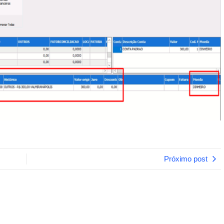
Próximo post