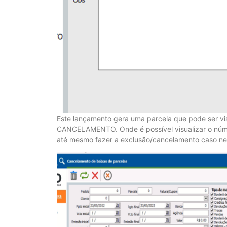
Este lançamento gera uma parcela que pode ser 
CANCELAMENTO. Onde é possível visualizar o númer
até mesmo fazer a exclusão/cancelamento caso ne