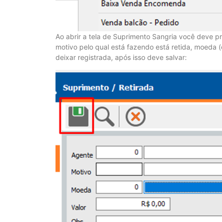
Ao abrir a tela de Suprimento Sangria você deve pr
motivo pelo qual está fazendo está retida, moeda (
deixar registrada, após isso deve salvar: