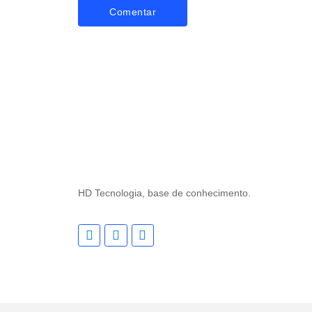
HD Tecnologia, base de conhecimento.