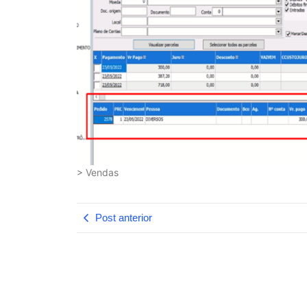
> Vendas
Post anterior