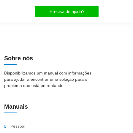
Precisa de ajuda?
Sobre nós
Disponibilizamos um manual com informações
para ajudar a encontrar uma solução para o
problema que está enfrentando.
Manuais
Pessoal