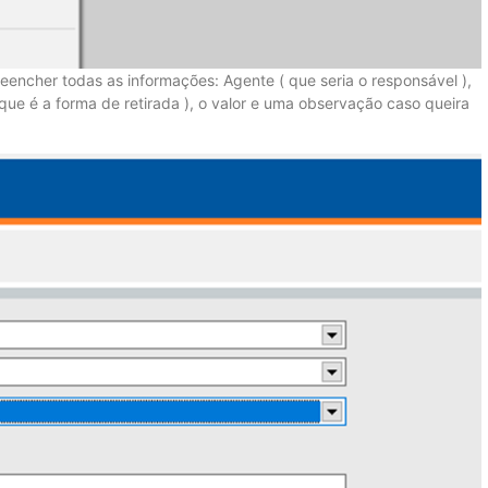
eencher todas as informações: Agente ( que seria o responsável ),
que é a forma de retirada ), o valor e uma observação caso queira