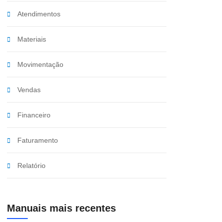
Atendimentos
Materiais
Movimentação
Vendas
Financeiro
Faturamento
Relatório
Manuais mais recentes