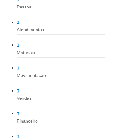
Pessoal
Atendimentos
Materiais
Movimentação
Vendas
Financeiro