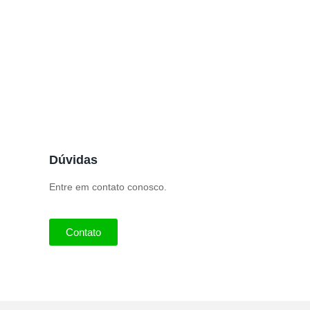
Dúvidas
Entre em contato conosco.
Contato