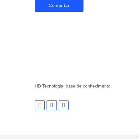
HD Tecnologia, base de conhecimento.