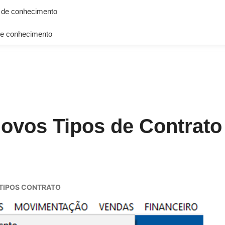
 de conhecimento
e conhecimento
ovos Tipos de Contrato
TIPOS CONTRATO