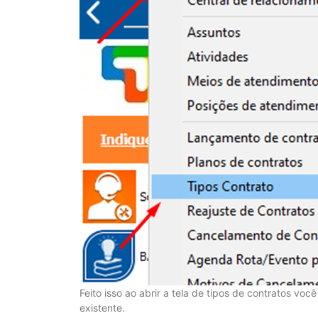
Feito isso ao abrir a tela de tipos de contratos voc
existente.