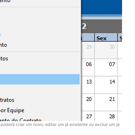
ê poderá criar um novo, editar um já existente ou excluir um já