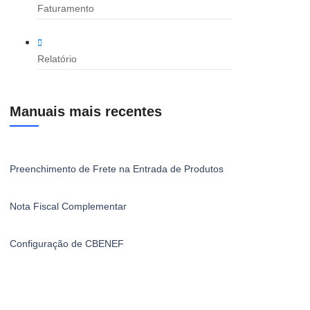
Faturamento
Relatório
Manuais mais recentes
Preenchimento de Frete na Entrada de Produtos
Nota Fiscal Complementar
Configuração de CBENEF