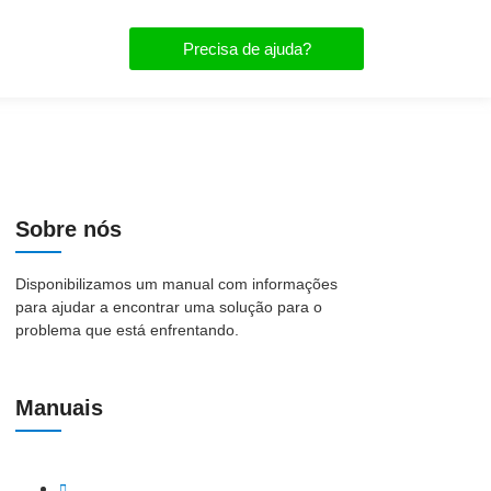
Precisa de ajuda?
Sobre nós
Disponibilizamos um manual com informações
para ajudar a encontrar uma solução para o
problema que está enfrentando.
Manuais