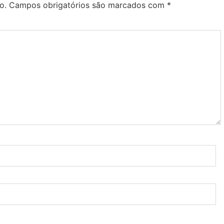
o.
Campos obrigatórios são marcados com
*