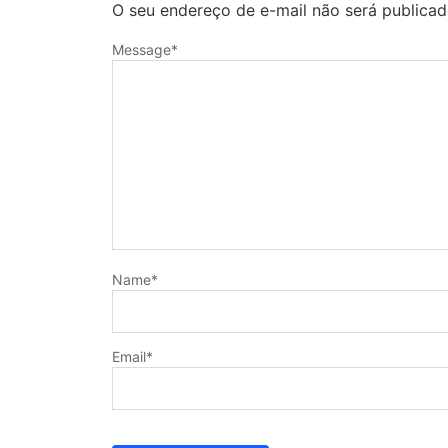
O seu endereço de e-mail não será publicad
Message
*
Name
*
Email
*