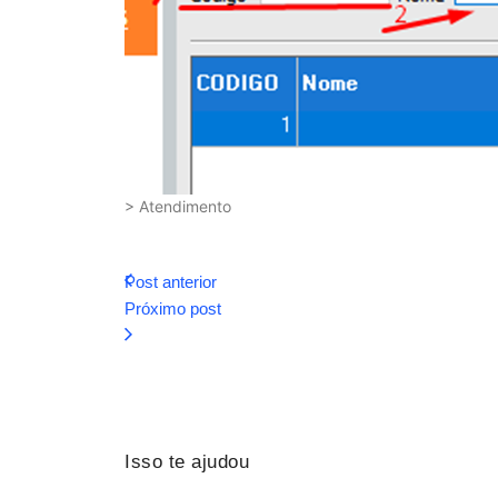
> Atendimento
Post anterior
Próximo post
Isso te ajudou