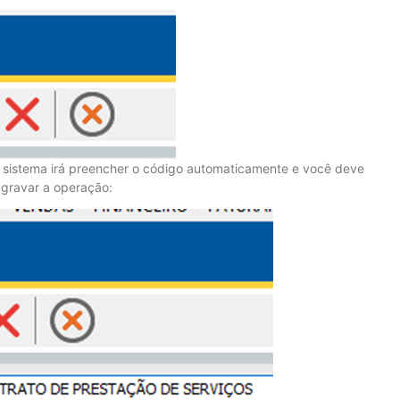
o sistema irá preencher o código automaticamente e você deve
 gravar a operação: