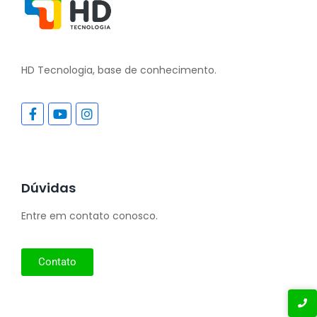
HD Tecnologia, base de conhecimento.
Dúvidas
Entre em contato conosco.
Contato