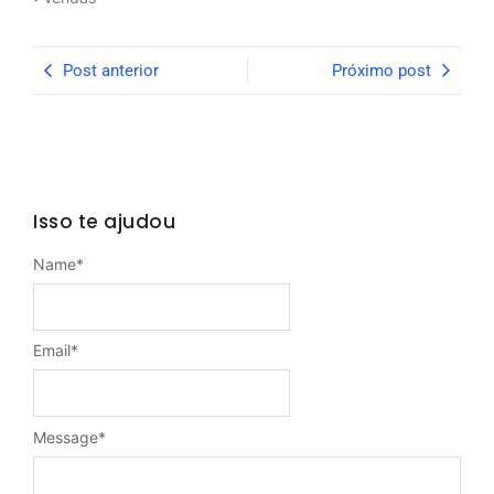
Post anterior
Próximo post
Isso te ajudou
Name
*
Email
*
Message
*