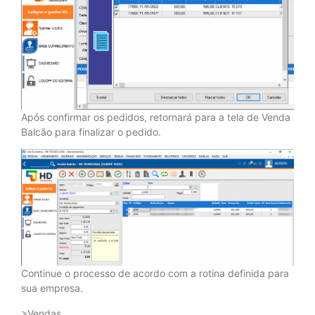
Após confirmar os pedidos, retornará para a tela de Venda
Balcão para finalizar o pedido.
Continue o processo de acordo com a rotina definida para
sua empresa.
>Vendas