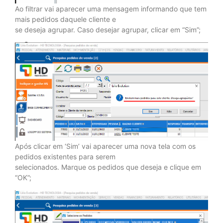
Ao filtrar vai aparecer uma mensagem informando que tem
mais pedidos daquele cliente e
se deseja agrupar. Caso desejar agrupar, clicar em “Sim”;
Após clicar em ‘Sim’ vai aparecer uma nova tela com os
pedidos existentes para serem
selecionados. Marque os pedidos que deseja e clique em
“OK”;