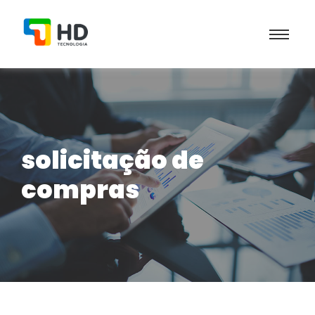
solicitação de
compras