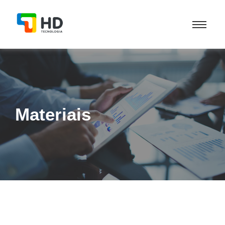
Materiais