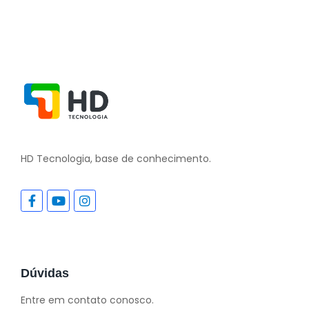
HD Tecnologia, base de conhecimento.
Dúvidas
Entre em contato conosco.