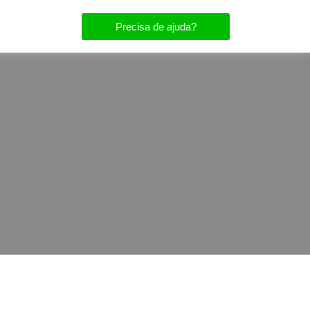
Precisa de ajuda?