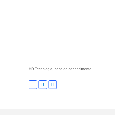
HD Tecnologia, base de conhecimento.