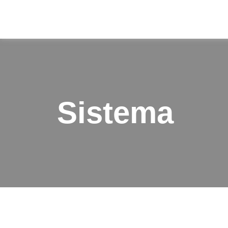
Sistema