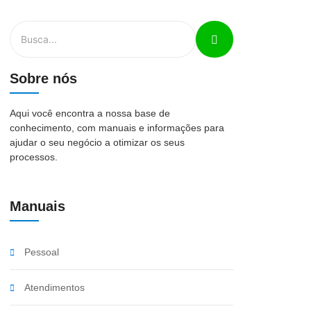
Sobre nós
Aqui você encontra a nossa base de
conhecimento, com manuais e informações para
ajudar o seu negócio a otimizar os seus
processos.
Manuais
Pessoal
Atendimentos