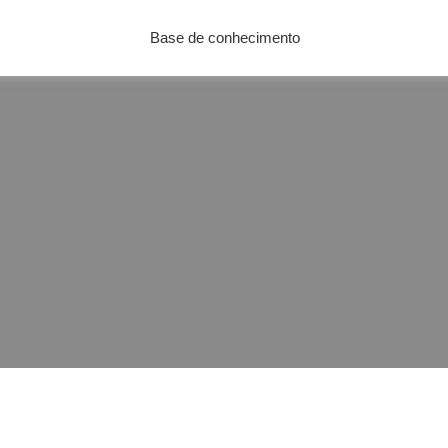
Base de conhecimento