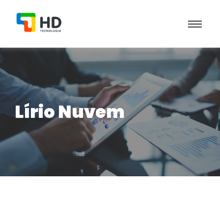
Lírio Nuvem