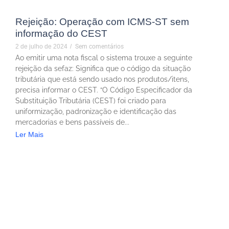
Rejeição: Operação com ICMS-ST sem
informação do CEST
2 de julho de 2024
/
Sem comentários
Ao emitir uma nota fiscal o sistema trouxe a seguinte
rejeição da sefaz: Significa que o código da situação
tributária que está sendo usado nos produtos/itens,
precisa informar o CEST. “O Código Especificador da
Substituição Tributária (CEST) foi criado para
uniformização, padronização e identificação das
mercadorias e bens passíveis de...
Ler Mais