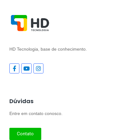
HD Tecnologia, base de conhecimento.
Dúvidas
Entre em contato conosco.
Contato